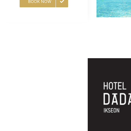
BOOK NOW