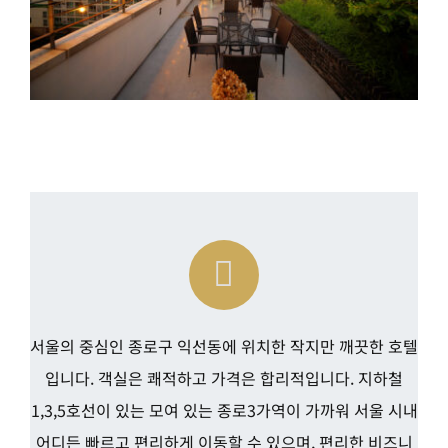
서울의 중심인 종로구 익선동에 위치한 작지만 깨끗한 호텔
입니다. 객실은 쾌적하고 가격은 합리적입니다. 지하철
1,3,5호선이 있는 모여 있는 종로3가역이 가까워 서울 시내
어디든 빠르고 편리하게 이동할 수 있으며, 편리한 비즈니