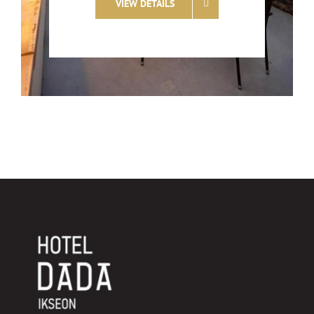
VIEW DETAILS