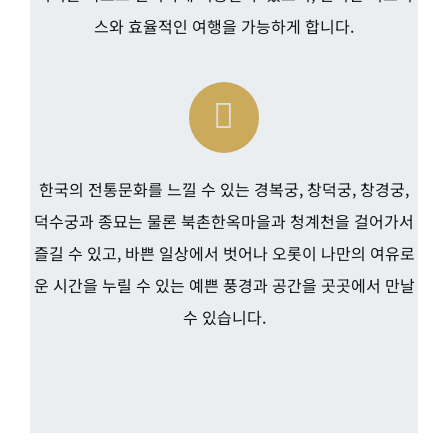
스와 효율적인 여행을 가능하게 합니다.
한국의 전통문화를 느낄 수 있는 경복궁, 창덕궁, 창경궁,
덕수궁과 종묘는 물론 북촌한옥마을과 청계천을 걸어가서
즐길 수 있고, 바쁜 일상에서 벗어나 오롯이 나만의 여유로
운 시간을 누릴 수 있는 예쁜 풍경과 공간을 곳곳에서 만날
수 있습니다.