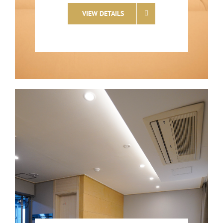
VIEW DETAILS