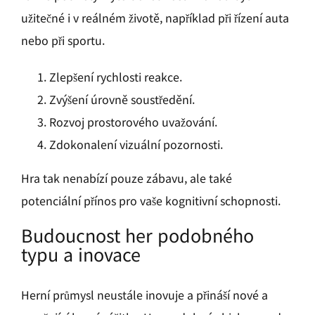
užitečné i v reálném životě, například při řízení auta
nebo při sportu.
Zlepšení rychlosti reakce.
Zvýšení úrovně soustředění.
Rozvoj prostorového uvažování.
Zdokonalení vizuální pozornosti.
Hra tak nenabízí pouze zábavu, ale také
potenciální přínos pro vaše kognitivní schopnosti.
Budoucnost her podobného
typu a inovace
Herní průmysl neustále inovuje a přináší nové a