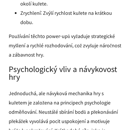
okolí kuřete.
Zrychlení: Zvýší rychlost kuřete na krátkou
dobu.
Používání těchto power-upů vyžaduje strategické
myšlení a rychlé rozhodování, což zvyšuje náročnost
a zábavnost hry.
Psychologický vliv a návykovost
hry
Jednoduchá, ale návyková mechanika hry s
kuřetem je založena na principech psychologie
odměňování. Neustálé sbírání bodů a překonávání
překážek vyvolává pocit uspokojení a motivuje