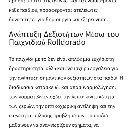
προσαρμοστεί στις ανάγκες και τα ενδιαφέροντα
κάθε παιδιού, προσφέροντας ατελείωτες
δυνατότητες για δημιουργία και εξερεύνηση.
Ανάπτυξη Δεξιοτήτων Μέσω του
Παιχνιδιού Rolldorado
Το παιχνίδι με το
δεν είναι απλώς μια ευχάριστη
δραστηριότητα, αλλά και ένα ισχυρό εργαλείο για
την ανάπτυξη σημαντικών δεξιοτήτων στα παιδιά. Η
διαδικασία κατασκευής και αποσυναρμολόγησης
των κομματιών ενισχύει την λεπτή κινητικότητα
των χεριών, την οπτικοχωρική αντίληψη και την
ικανότητα επίλυσης προβλημάτων. Τα παιδιά
μαθαίνουν να αναγνωρίζουν σχήματα, να