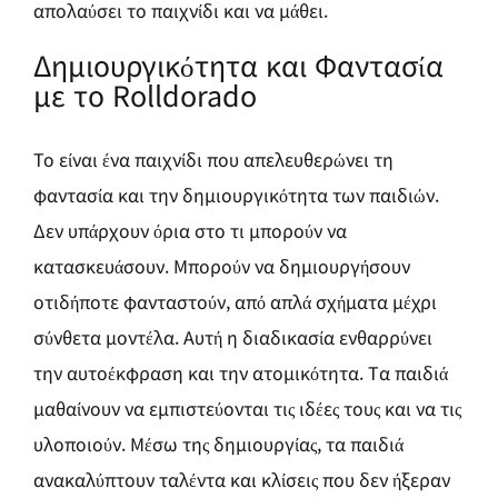
απολαύσει το παιχνίδι και να μάθει.
Δημιουργικότητα και Φαντασία
με το Rolldorado
Το
είναι ένα παιχνίδι που απελευθερώνει τη
φαντασία και την δημιουργικότητα των παιδιών.
Δεν υπάρχουν όρια στο τι μπορούν να
κατασκευάσουν. Μπορούν να δημιουργήσουν
οτιδήποτε φανταστούν, από απλά σχήματα μέχρι
σύνθετα μοντέλα. Αυτή η διαδικασία ενθαρρύνει
την αυτοέκφραση και την ατομικότητα. Τα παιδιά
μαθαίνουν να εμπιστεύονται τις ιδέες τους και να τις
υλοποιούν. Μέσω της δημιουργίας, τα παιδιά
ανακαλύπτουν ταλέντα και κλίσεις που δεν ήξεραν