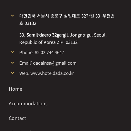
대한민국 서울시 종로구 삼일대로 32가길 33 우편번
호:03132
33,
Samil-daero 32ga-gil
, Jongno-gu, Seoul,
Republic of Korea ZIP: 03132
Phone: 82 02 744 4647
Email: dadainsa@gmail.com
Web: www.hoteldada.co.kr
Home
Accommodations
Contact