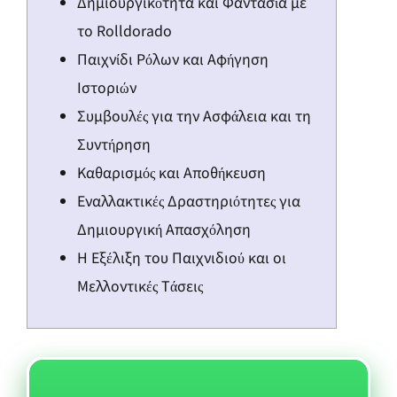
Δημιουργικότητα και Φαντασία με
το Rolldorado
Παιχνίδι Ρόλων και Αφήγηση
Ιστοριών
Συμβουλές για την Ασφάλεια και τη
Συντήρηση
Καθαρισμός και Αποθήκευση
Εναλλακτικές Δραστηριότητες για
Δημιουργική Απασχόληση
Η Εξέλιξη του Παιχνιδιού και οι
Μελλοντικές Τάσεις