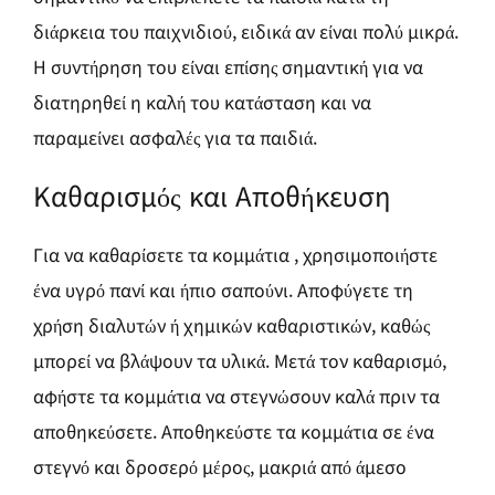
διάρκεια του παιχνιδιού, ειδικά αν είναι πολύ μικρά.
Η συντήρηση του
είναι επίσης σημαντική για να
διατηρηθεί η καλή του κατάσταση και να
παραμείνει ασφαλές για τα παιδιά.
Καθαρισμός και Αποθήκευση
Για να καθαρίσετε τα κομμάτια
, χρησιμοποιήστε
ένα υγρό πανί και ήπιο σαπούνι. Αποφύγετε τη
χρήση διαλυτών ή χημικών καθαριστικών, καθώς
μπορεί να βλάψουν τα υλικά. Μετά τον καθαρισμό,
αφήστε τα κομμάτια να στεγνώσουν καλά πριν τα
αποθηκεύσετε. Αποθηκεύστε τα κομμάτια σε ένα
στεγνό και δροσερό μέρος, μακριά από άμεσο