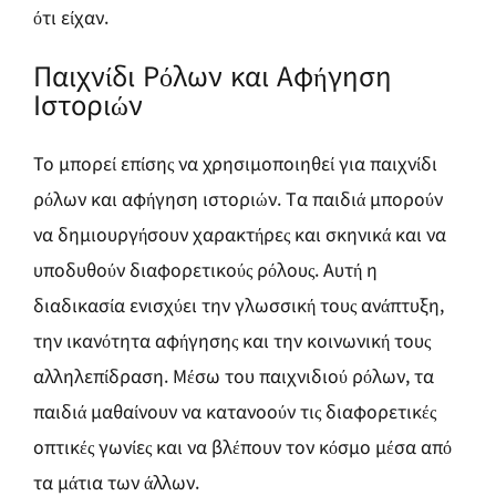
ότι είχαν.
Παιχνίδι Ρόλων και Αφήγηση
Ιστοριών
Το
μπορεί επίσης να χρησιμοποιηθεί για παιχνίδι
ρόλων και αφήγηση ιστοριών. Τα παιδιά μπορούν
να δημιουργήσουν χαρακτήρες και σκηνικά και να
υποδυθούν διαφορετικούς ρόλους. Αυτή η
διαδικασία ενισχύει την γλωσσική τους ανάπτυξη,
την ικανότητα αφήγησης και την κοινωνική τους
αλληλεπίδραση. Μέσω του παιχνιδιού ρόλων, τα
παιδιά μαθαίνουν να κατανοούν τις διαφορετικές
οπτικές γωνίες και να βλέπουν τον κόσμο μέσα από
τα μάτια των άλλων.