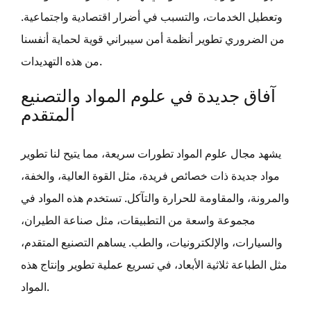
وتعطيل الخدمات، والتسبب في أضرار اقتصادية واجتماعية.
من الضروري تطوير أنظمة أمن سيبراني قوية لحماية أنفسنا
من هذه التهديدات.
آفاق جديدة في علوم المواد والتصنيع
المتقدم
يشهد مجال علوم المواد تطورات سريعة، مما يتيح لنا تطوير
مواد جديدة ذات خصائص فريدة، مثل القوة العالية، والخفة،
والمرونة، والمقاومة للحرارة والتآكل. تستخدم هذه المواد في
مجموعة واسعة من التطبيقات، مثل صناعة الطيران،
والسيارات، والإلكترونيات، والطب. يساهم التصنيع المتقدم،
مثل الطباعة ثلاثية الأبعاد، في تسريع عملية تطوير وإنتاج هذه
المواد.