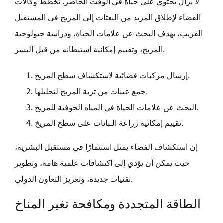
لا يزال يحتوي على حياة في الوقت الحاضر. تخطط وكالات
الفضاء لإطلاق المزيد من البعثات إلى المريخ في المستقبل
القريب، بهدف البحث عن علامات الحياة، ودراسة جيولوجية
المريخ، وتقييم إمكانية استيطانه من قبل البشر.
إرسال مركبات فضائية لاستكشاف سطح المريخ.
جمع عينات من تربة المريخ لتحليلها.
البحث عن علامات الحياة في المياه الجوفية للمريخ.
تقييم إمكانية زراعة النباتات على سطح المريخ.
إن استكشاف الفضاء يمثل استثمارًا في مستقبل البشرية،
حيث يمكن أن يؤدي إلى اكتشافات علمية هامة، وتطوير
تقنيات جديدة، وتعزيز التعاون الدولي.
الطاقة المتجددة ومكافحة تغير المناخ