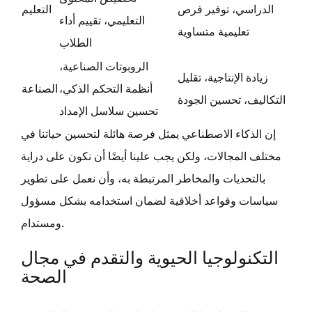
الدراسي، توفير فرص
التعليم
التعليمي، تقييم أداء
تعليمية متساوية
الطلاب
الروبوتات الصناعية،
زيادة الإنتاجية، تقليل
أنظمة التحكم الذكي،
الصناعة
التكاليف، تحسين الجودة
تحسين سلاسل الإمداد
إن الذكاء الاصطناعي يمثل فرصة هائلة لتحسين حياتنا في
مختلف المجالات، ولكن يجب علينا أيضًا أن نكون على دراية
بالتحديات والمخاطر المرتبطة به، وأن نعمل على تطوير
سياسات وقواعد أخلاقية لضمان استخدامه بشكل مسؤول
ومستدام.
التكنولوجيا الحيوية والتقدم في مجال
الصحة