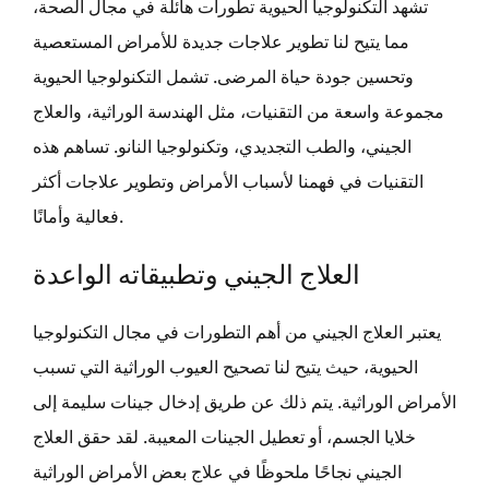
تشهد التكنولوجيا الحيوية تطورات هائلة في مجال الصحة،
مما يتيح لنا تطوير علاجات جديدة للأمراض المستعصية
وتحسين جودة حياة المرضى. تشمل التكنولوجيا الحيوية
مجموعة واسعة من التقنيات، مثل الهندسة الوراثية، والعلاج
الجيني، والطب التجديدي، وتكنولوجيا النانو. تساهم هذه
التقنيات في فهمنا لأسباب الأمراض وتطوير علاجات أكثر
فعالية وأمانًا.
العلاج الجيني وتطبيقاته الواعدة
يعتبر العلاج الجيني من أهم التطورات في مجال التكنولوجيا
الحيوية، حيث يتيح لنا تصحيح العيوب الوراثية التي تسبب
الأمراض الوراثية. يتم ذلك عن طريق إدخال جينات سليمة إلى
خلايا الجسم، أو تعطيل الجينات المعيبة. لقد حقق العلاج
الجيني نجاحًا ملحوظًا في علاج بعض الأمراض الوراثية