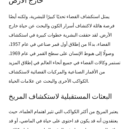
يمثل استكشاف الفضاء تحديًا كبيرًا للبشرية، ولكنه أيضًا
فرصة هائلة لاكتشاف أسرار الكون والبحث عن حياة خارج
الأرض. لقد حققت البشرية خطوات كبيرة في استكشاف
الفضاء، بدءًا من إطلاق أول قمر صناعي في عام 1957،
وصولًا إلى هبوط الإنسان على سطح القمر في عام 1969.
تستمر وكالات الفضاء في جميع أنحاء العالم في إطلاق المزيد
من الأقمار الصناعية والمركبات الفضائية لاستكشاف
الكواكب الأخرى والبحث عن علامات الحياة.
البعثات المستقبلية لاستكشاف المريخ
يعتبر المريخ من أكثر الكواكب التي تثير اهتمام العلماء، حيث
يعتقدون أنه قد يكون قد احتوى على حياة في الماضي، أو قد