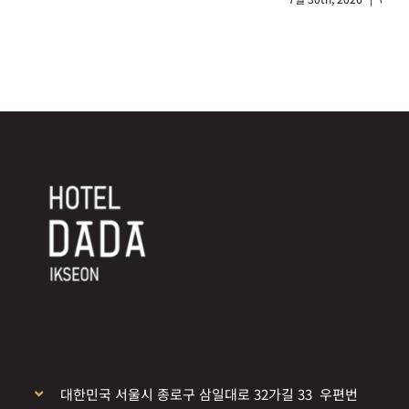
대한민국 서울시 종로구 삼일대로 32가길 33 우편번