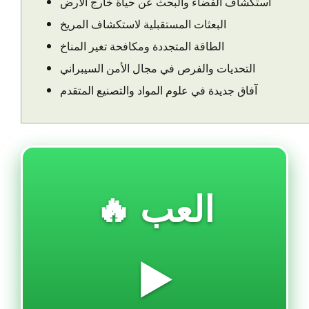
استكشاف الفضاء والبحث عن حياة خارج الأرض
البعثات المستقبلية لاستكشاف المريخ
الطاقة المتجددة ومكافحة تغير المناخ
التحديات والفرص في مجال الأمن السيبراني
آفاق جديدة في علوم المواد والتصنيع المتقدم
🔥 العب
▶️