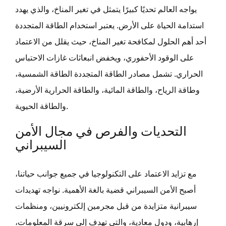
يواجه العالم تحديًا كبيرًا يتمثل في تغير المناخ، والذي يهدد
استدامة الحياة على الأرض. يعتبر استخدام الطاقة المتجددة
أحد أهم الحلول لمكافحة تغير المناخ، حيث يقلل من الاعتماد
على الوقود الأحفوري، ويخفض انبعاثات غازات الاحتباس
الحراري. تشمل مصادر الطاقة المتجددة الطاقة الشمسية،
وطاقة الرياح، والطاقة المائية، والطاقة الحرارية الأرضية،
والطاقة الحيوية.
التحديات والفرص في مجال الأمن
السيبراني
مع تزايد الاعتماد على التكنولوجيا في جميع جوانب حياتنا،
أصبح الأمن السيبراني قضية بالغة الأهمية. نواجه تهديدات
سيبرانية متزايدة من قبل مجرمين إلكترونيين، ومنظمات
إرهابية، ودول معادية، والتي تهدف إلى سرقة المعلومات،