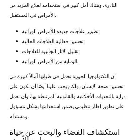
النادرة، وهناك أمل كبير في استخدامه لعلاج المزيد من
الأمراض في المستقبل.
تطوير علاجات جديدة للأمراض الوراثية.
تحسين فعالية العلاجات الحالية.
تقليل الآثار الجانبية للعلاجات.
الوقاية من الأمراض الوراثية.
إن التكنولوجيا الحيوية تحمل في طياتها آمالاً كبيرة في
تحسين صحة الإنسان، ولكن يجب علينا أيضًا أن نكون على
دراية بالتحديات الأخلاقية والقانونية المرتبطة بها، وأن نعمل
على تطوير إطار تنظيمي يضمن استخدامها بشكل مسؤول
ومستدام.
استكشاف الفضاء والبحث عن حياة
خارج الأرض