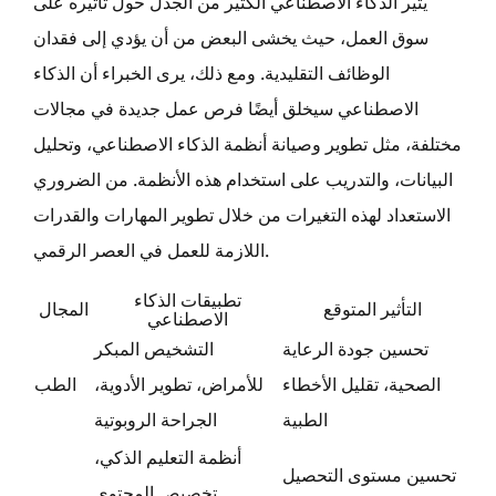
يثير الذكاء الاصطناعي الكثير من الجدل حول تأثيره على
سوق العمل، حيث يخشى البعض من أن يؤدي إلى فقدان
الوظائف التقليدية. ومع ذلك، يرى الخبراء أن الذكاء
الاصطناعي سيخلق أيضًا فرص عمل جديدة في مجالات
مختلفة، مثل تطوير وصيانة أنظمة الذكاء الاصطناعي، وتحليل
البيانات، والتدريب على استخدام هذه الأنظمة. من الضروري
الاستعداد لهذه التغيرات من خلال تطوير المهارات والقدرات
اللازمة للعمل في العصر الرقمي.
تطبيقات الذكاء
التأثير المتوقع
المجال
الاصطناعي
تحسين جودة الرعاية
التشخيص المبكر
الصحية، تقليل الأخطاء
للأمراض، تطوير الأدوية،
الطب
الطبية
الجراحة الروبوتية
أنظمة التعليم الذكي،
تحسين مستوى التحصيل
تخصيص المحتوى