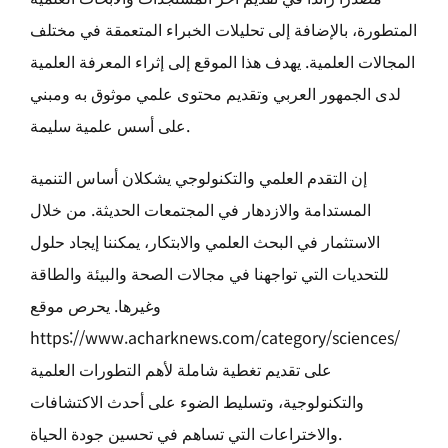
المتطورة، بالإضافة إلى تحليلات الخبراء المتعمقة في مختلف
المجالات العلمية. يهدف هذا الموقع إلى إثراء المعرفة العلمية
لدى الجمهور العربي وتقديم محتوى علمي موثوق به ومبني
على أسس علمية سليمة.
إن التقدم العلمي والتكنولوجي يشكلان أساس التنمية
المستدامة والازدهار في المجتمعات الحديثة. من خلال
الاستثمار في البحث العلمي والابتكار، يمكننا إيجاد حلول
للتحديات التي تواجهنا في مجالات الصحة والبيئة والطاقة
وغيرها. يحرص موقع
https://www.
acharknews.com/category/sciences
/
على تقديم تغطية شاملة لأهم التطورات العلمية
والتكنولوجية، وتسليط الضوء على أحدث الاكتشافات
والاختراعات التي تساهم في تحسين جودة الحياة.