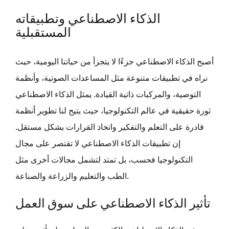
الذكاء الاصطناعي وتطبيقاته
المستقبلية
أصبح الذكاء الاصطناعي جزءًا لا يتجزأ من حياتنا اليومية، حيث
نراه في تطبيقات متنوعة مثل المساعدات الصوتية، وأنظمة
التوصية، والمركبات ذاتية القيادة. يمثل الذكاء الاصطناعي
ثورة حقيقية في عالم التكنولوجيا، حيث يتيح لنا تطوير أنظمة
قادرة على التعلم والتفكير واتخاذ القرارات بشكل مستقل.
إن تطبيقات الذكاء الاصطناعي لا تقتصر على مجال
التكنولوجيا فحسب، بل تمتد لتشمل مجالات أخرى مثل
الطب والتعليم والزراعة والصناعة.
تأثير الذكاء الاصطناعي على سوق العمل