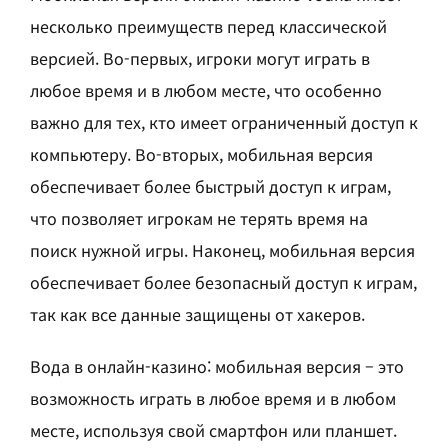
несколько преимуществ перед классической
версией. Во-первых, игроки могут играть в
любое время и в любом месте, что особенно
важно для тех, кто имеет ограниченный доступ к
компьютеру. Во-вторых, мобильная версия
обеспечивает более быстрый доступ к играм,
что позволяет игрокам не терять время на
поиск нужной игры. Наконец, мобильная версия
обеспечивает более безопасный доступ к играм,
так как все данные защищены от хакеров.
Вода в онлайн-казино: мобильная версия – это
возможность играть в любое время и в любом
месте, используя свой смартфон или планшет.