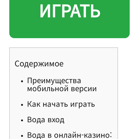
ИГРАТЬ
Содержимое
Преимущества
мобильной версии
Как начать играть
Вода вход
Вода в онлайн-казино: