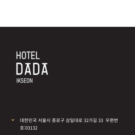
대한민국 서울시 종로구 삼일대로 32가길 33 우편번
호:03132