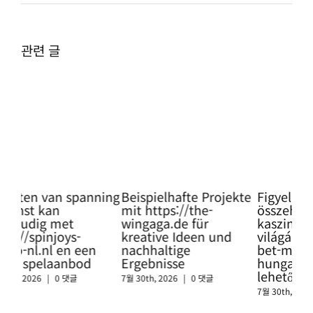
관련 글
ning
Beispielhafte Projekte
Figyelmes
Pro
mit https://the-
összehasonlítás a
Glü
wingaga.de für
kaszinó játékok
so
kreative Ideen und
világában keresztül a
htt
nachhaltige
bet-match-casino-
swi
Ergebnisse
hungary.com
sic
lehetőségeihez
Cas
7월 30th, 2026
|
0 댓글
7월 30th, 2026
|
0 댓글
7월 3