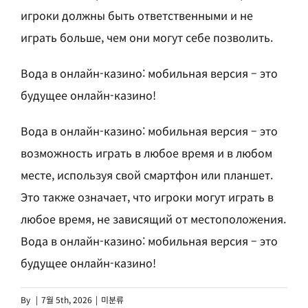
игроки должны быть ответственными и не
играть больше, чем они могут себе позволить.
Вода в онлайн-казино: мобильная версия – это
будущее онлайн-казино!
Вода в онлайн-казино: мобильная версия – это
возможность играть в любое время и в любом
месте, используя свой смартфон или планшет.
Это также означает, что игроки могут играть в
любое время, не зависящий от местоположения.
Вода в онлайн-казино: мобильная версия – это
будущее онлайн-казино!
By
|
7월 5th, 2026
|
미분류