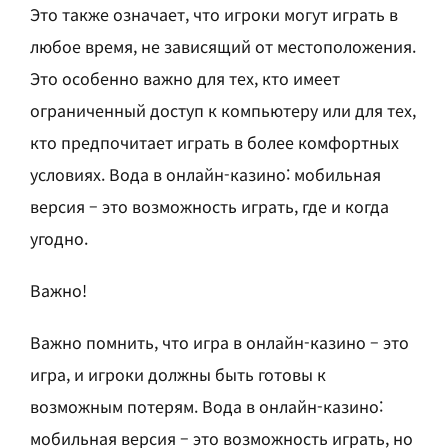
Это также означает, что игроки могут играть в
любое время, не зависящий от местоположения.
Это особенно важно для тех, кто имеет
ограниченный доступ к компьютеру или для тех,
кто предпочитает играть в более комфортных
условиях. Вода в онлайн-казино: мобильная
версия – это возможность играть, где и когда
угодно.
Важно!
Важно помнить, что игра в онлайн-казино – это
игра, и игроки должны быть готовы к
возможным потерям. Вода в онлайн-казино:
мобильная версия – это возможность играть, но