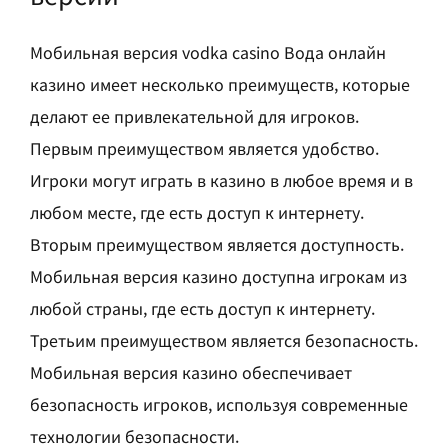
Мобильная версия
vodka casino
Вода онлайн
казино имеет несколько преимуществ, которые
делают ее привлекательной для игроков.
Первым преимуществом является удобство.
Игроки могут играть в казино в любое время и в
любом месте, где есть доступ к интернету.
Вторым преимуществом является доступность.
Мобильная версия казино доступна игрокам из
любой страны, где есть доступ к интернету.
Третьим преимуществом является безопасность.
Мобильная версия казино обеспечивает
безопасность игроков, используя современные
технологии безопасности.