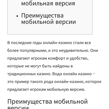
мобильная версия
Преимущества
мобильной версии
В последние годы онлайн-казино стали все
более популярными, и это неудивительно. Они
предлагают игрокам комфорт и удобство,
которые не могут быть найдены в
традиционных казино. Вода онлайн казино –
это пример такого рода онлайн-казино, которое
предлагает игрокам мобильную версию.
Преимущества мобильной
версии