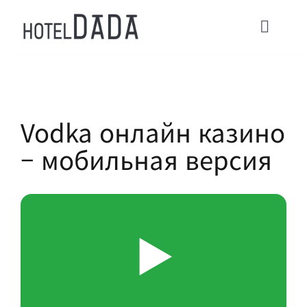
콘
텐
Toggl
츠
Navig
로
HOME
건
너
Vodka онлайн казино
ACOMMODATIONS
뛰
– мобильная версия
기
CONTACT
Check in / Check Out
▶️
Usage Guide