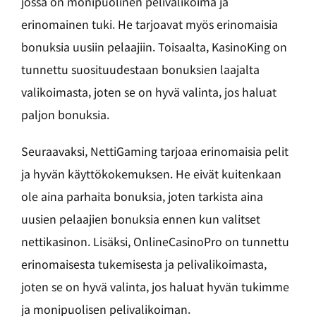
jossa on monipuolinen pelivalikoima ja
erinomainen tuki. He tarjoavat myös erinomaisia
bonuksia uusiin pelaajiin. Toisaalta, KasinoKing on
tunnettu suosituudestaan bonuksien laajalta
valikoimasta, joten se on hyvä valinta, jos haluat
paljon bonuksia.
Seuraavaksi, NettiGaming tarjoaa erinomaisia pelit
ja hyvän käyttökokemuksen. He eivät kuitenkaan
ole aina parhaita bonuksia, joten tarkista aina
uusien pelaajien bonuksia ennen kun valitset
nettikasinon. Lisäksi, OnlineCasinoPro on tunnettu
erinomaisesta tukemisesta ja pelivalikoimasta,
joten se on hyvä valinta, jos haluat hyvän tukimme
ja monipuolisen pelivalikoiman.