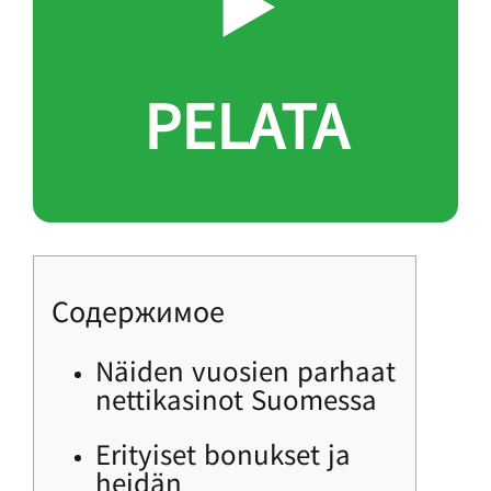
▶️
PELATA
Содержимое
Näiden vuosien parhaat
nettikasinot Suomessa
Erityiset bonukset ja
heidän