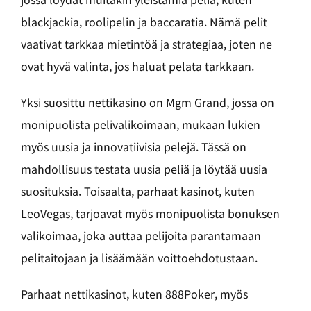
blackjackia, roolipelin ja baccaratia. Nämä pelit
vaativat tarkkaa mietintöä ja strategiaa, joten ne
ovat hyvä valinta, jos haluat pelata tarkkaan.
Yksi suosittu nettikasino on Mgm Grand, jossa on
monipuolista pelivalikoimaan, mukaan lukien
myös uusia ja innovatiivisia pelejä. Tässä on
mahdollisuus testata uusia peliä ja löytää uusia
suosituksia. Toisaalta, parhaat kasinot, kuten
LeoVegas, tarjoavat myös monipuolista bonuksen
valikoimaa, joka auttaa pelijoita parantamaan
pelitaitojaan ja lisäämään voittoehdotustaan.
Parhaat nettikasinot, kuten 888Poker, myös