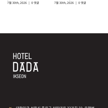
lehetőségeihez
댓글
7월 30th, 2026
|
0 댓글
7월 30th, 2026
|
0 댓글