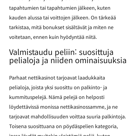
tapahtumien tai tapahtumien jälkeen, kuten
kauden alussa tai voittojen jälkeen. On tärkeää
tarkistaa, mitä bonukset sisältävät ja miten ne
voitetaan, ennen kuin hyödyntää niitä.
Valmistaudu peliin: suosittuja
pelialoja ja niiden ominaisuuksia
Parhaat nettikasinot tarjoavat laadukkaita
pelialoja, joista yksi suosittu on palkinto- ja
kummituspelejä. Nämä pelejä on helposti
löydettävissä monissa nettikasinossamme, ja ne
tarjoavat mahdollisuuden voittaa suuria palkintoja.
Toisena suosittuana on pöydäspelien kategoria,
jossa löydät muitakin yleistämiä peliä, kuten