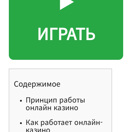
▶️
ИГРАТЬ
Содержимое
Принцип работы
онлайн казино
Как работает онлайн-
казино