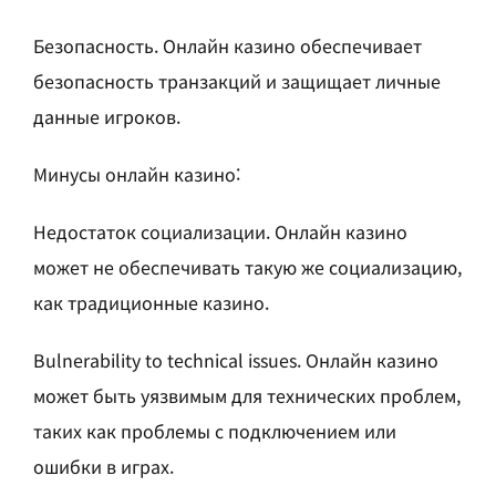
Безопасность. Онлайн казино обеспечивает
безопасность транзакций и защищает личные
данные игроков.
Минусы онлайн казино:
Недостаток социализации. Онлайн казино
может не обеспечивать такую же социализацию,
как традиционные казино.
Вulnerability to technical issues. Онлайн казино
может быть уязвимым для технических проблем,
таких как проблемы с подключением или
ошибки в играх.