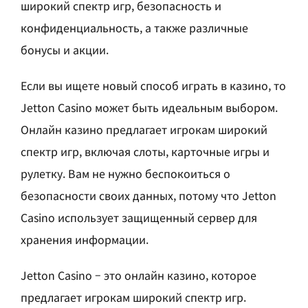
широкий спектр игр, безопасность и
конфиденциальность, а также различные
бонусы и акции.
Если вы ищете новый способ играть в казино, то
Jetton Casino может быть идеальным выбором.
Онлайн казино предлагает игрокам широкий
спектр игр, включая слоты, карточные игры и
рулетку. Вам не нужно беспокоиться о
безопасности своих данных, потому что Jetton
Casino использует защищенный сервер для
хранения информации.
Jetton Casino – это онлайн казино, которое
предлагает игрокам широкий спектр игр.