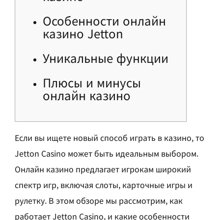
Особенности онлайн
казино Jetton
Уникальные функции
Плюсы и минусы
онлайн казино
Если вы ищете новый способ играть в казино, то
Jetton Casino может быть идеальным выбором.
Онлайн казино предлагает игрокам широкий
спектр игр, включая слоты, карточные игры и
рулетку. В этом обзоре мы рассмотрим, как
работает Jetton Casino, и какие особенности