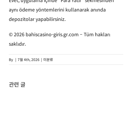
aynı ödeme yöntemlerini kullanarak anında
depozitolar yapabilirsiniz.
© 2026 bahiscasino-giris.gr.com – Tüm hakları
saklıdır.
By
|
7월 4th, 2026
|
미분류
관련 글