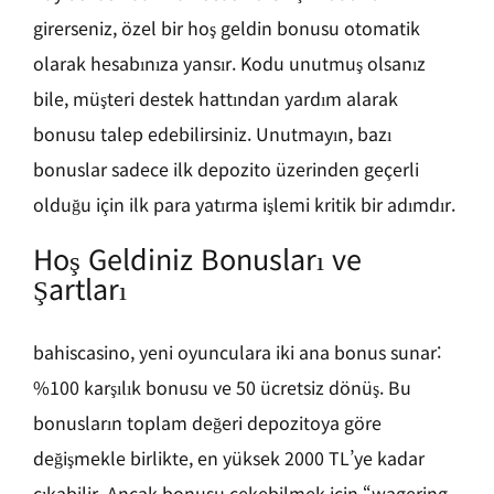
girerseniz, özel bir hoş geldin bonusu otomatik
olarak hesabınıza yansır. Kodu unutmuş olsanız
bile, müşteri destek hattından yardım alarak
bonusu talep edebilirsiniz. Unutmayın, bazı
bonuslar sadece ilk depozito üzerinden geçerli
olduğu için ilk para yatırma işlemi kritik bir adımdır.
Hoş Geldiniz Bonusları ve
Şartları
bahiscasino, yeni oyunculara iki ana bonus sunar:
%100 karşılık bonusu ve 50 ücretsiz dönüş. Bu
bonusların toplam değeri depozitoya göre
değişmekle birlikte, en yüksek 2000 TL’ye kadar
çıkabilir. Ancak bonusu çekebilmek için “wagering