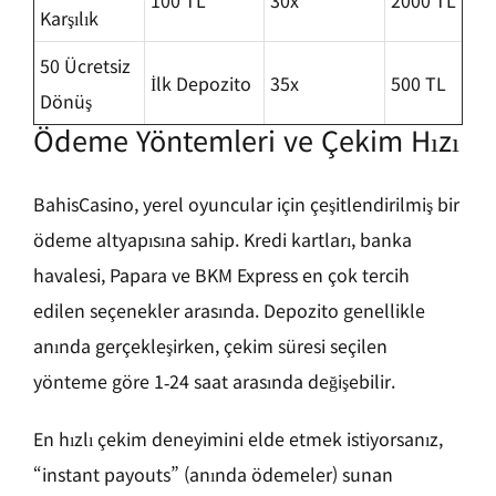
Karşılık
50 Ücretsiz
İlk Depozito
35x
500 TL
Dönüş
Ödeme Yöntemleri ve Çekim Hızı
BahisCasino, yerel oyuncular için çeşitlendirilmiş bir
ödeme altyapısına sahip. Kredi kartları, banka
havalesi, Papara ve BKM Express en çok tercih
edilen seçenekler arasında. Depozito genellikle
anında gerçekleşirken, çekim süresi seçilen
yönteme göre 1‑24 saat arasında değişebilir.
En hızlı çekim deneyimini elde etmek istiyorsanız,
“instant payouts” (anında ödemeler) sunan