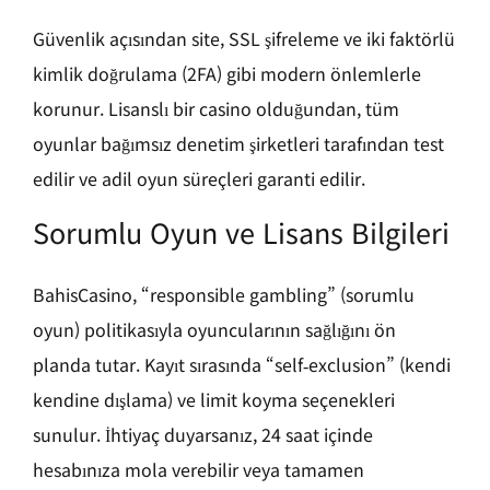
Güvenlik açısından site, SSL şifreleme ve iki faktörlü
kimlik doğrulama (2FA) gibi modern önlemlerle
korunur. Lisanslı bir casino olduğundan, tüm
oyunlar bağımsız denetim şirketleri tarafından test
edilir ve adil oyun süreçleri garanti edilir.
Sorumlu Oyun ve Lisans Bilgileri
BahisCasino, “responsible gambling” (sorumlu
oyun) politikasıyla oyuncularının sağlığını ön
planda tutar. Kayıt sırasında “self‑exclusion” (kendi
kendine dışlama) ve limit koyma seçenekleri
sunulur. İhtiyaç duyarsanız, 24 saat içinde
hesabınıza mola verebilir veya tamamen