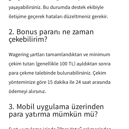
yaşayabilirsiniz. Bu durumda destek ekibiyle
iletişime geçerek hataları düzeltmeniz gerekir.
2. Bonus paranı ne zaman
çekebilirim?
Wagering şartları tamamlandıktan ve minimum
çekim tutarı (genellikle 100 TL) aşıldıktan sonra
para çekme talebinde bulunabilirsiniz. Çekim
yönteminize göre 15 dakika ile 24 saat arasında
ödemeyi alırsınız.
3. Mobil uygulama üzerinden
para yatırma mümkün mü?
Evet, uygulama içinde “Para Yatır” sekmesinden