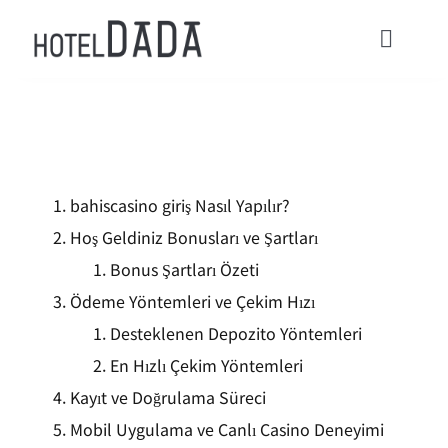
콘
텐
Toggl
츠
Navig
로
HOME
건
너
ACOMMODATIONS
bahiscasino giriş Nasıl Yapılır?
뛰
Hoş Geldiniz Bonusları ve Şartları
기
CONTACT
Bonus Şartları Özeti
Ödeme Yöntemleri ve Çekim Hızı
Check in / Check Out
Desteklenen Depozito Yöntemleri
En Hızlı Çekim Yöntemleri
Usage Guide
Kayıt ve Doğrulama Süreci
Mobil Uygulama ve Canlı Casino Deneyimi