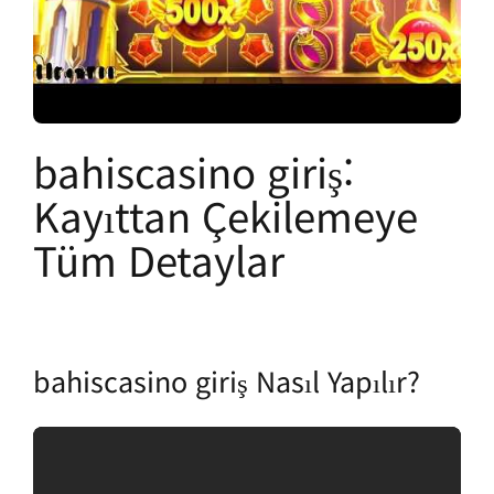
bahiscasino giriş:
Kayıttan Çekilemeye
Tüm Detaylar
bahiscasino giriş Nasıl Yapılır?