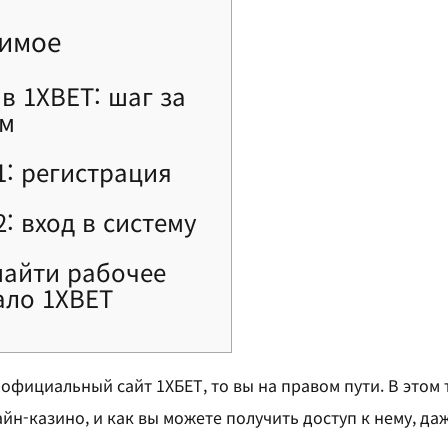
имое
 в 1XBET: шаг за
м
1: регистрация
2: вход в систему
найти рабочее
ало 1XBET
 официальный сайт 1ХБЕТ, то вы на правом пути. В этом
айн-казино, и как вы можете получить доступ к нему, д