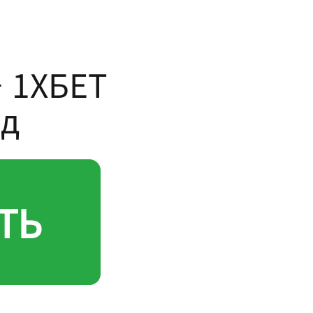
– 1ХБЕТ
од
АТЬ