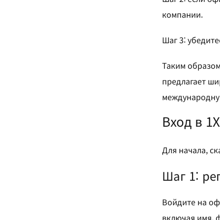
компании.
Шаг 3: убедит
Таким образом
предлагает ши
международную
Вход в 1
Для начала, с
Шаг 1: ре
Войдите на оф
включая имя, 