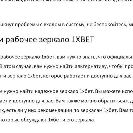
никнут проблемы с входом в систему, не беспокойтесь, 
и рабочее зеркало 1XBET
 рабочее зеркало 1хбет, вам нужно знать, что официаль
 В этом случае, вам нужно найти альтернативу, чтобы п
ти зеркало 1хбет, которое работает и доступно для вас.
ам нужно найти надежное зеркало 1хбет. Вы можете испо
ет и доступно для вас. Вам также можно обратиться к д
их, есть ли у них рекомендации по зеркалам 1хбет. Вам
которые обсуждают 1хбет и его зеркала.