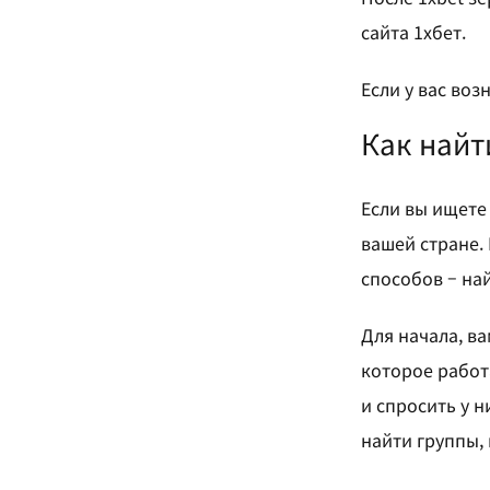
сайта 1хбет.
Если у вас воз
Как найт
Если вы ищете
вашей стране.
способов – най
Для начала, в
которое работа
и спросить у н
найти группы, 