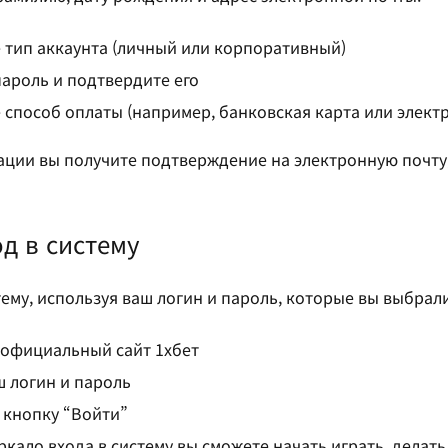
 тип аккаунта (личный или корпоративный)
ароль и подтвердите его
 способ оплаты (например, банковская карта или элект
ации вы получите подтверждение на электронную почту
од в систему
тему, используя ваш логин и пароль, которые вы выбрал
 официальный сайт 1хбет
ш логин и пароль
 кнопку “Войти”
еркало
входа в систему вы сможете начать играть, делат