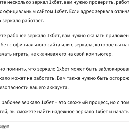
те несколько зеркал 1хбет, вам нужно проверить, работ
 с официальным сайтом 1хбет. Если адрес зеркала отлич
о зеркало работает.
ете рабочее зеркало 1хбет, вам нужно скачать приложени
бет с официального сайта или с зеркала, которое вы н
ачать играть, не скачивая его на свой компьютер.
но помнить, что зеркало 1хбет может быть заблокирова
ркало может не работать. Вам также нужно быть осторожн
безопасности вашего аккаунта.
 рабочее зеркало 1хбет – это сложный процесс, но с по
тей, вы сможете найти надежное зеркало 1хбет и начать
미분류