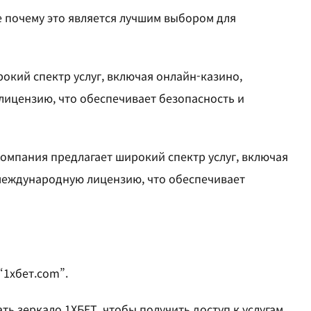
е почему это является лучшим выбором для
окий спектр услуг, включая онлайн-казино,
лицензию, что обеспечивает безопасность и
 Компания предлагает широкий спектр услуг, включая
 международную лицензию, что обеспечивает
“1хбет.com”.
ть зеркало 1ХБЕТ, чтобы получить доступ к услугам