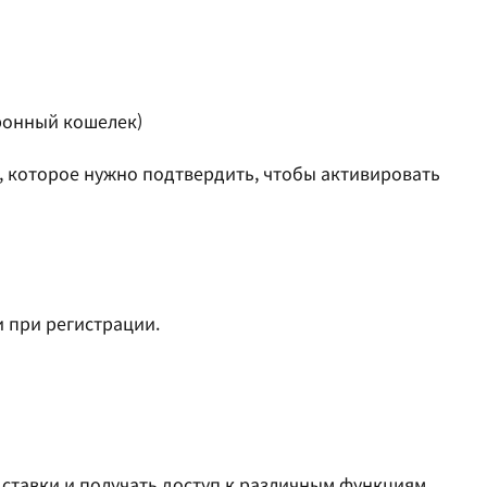
ронный кошелек)
, которое нужно подтвердить, чтобы активировать
и при регистрации.
ь ставки и получать доступ к различным функциям