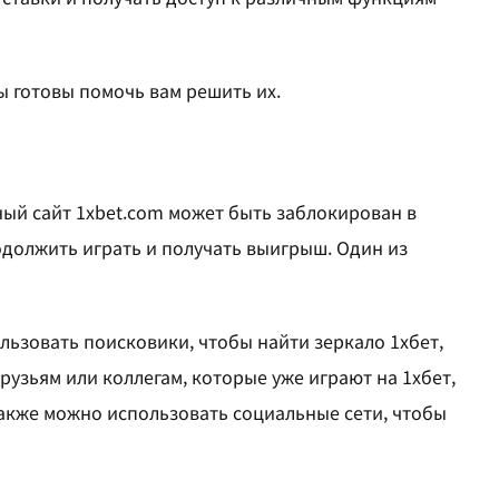
мы готовы помочь вам решить их.
ный сайт 1xbet.com может быть заблокирован в
родолжить играть и получать выигрыш. Один из
льзовать поисковики, чтобы найти зеркало 1хбет,
рузьям или коллегам, которые уже играют на 1хбет,
 также можно использовать социальные сети, чтобы