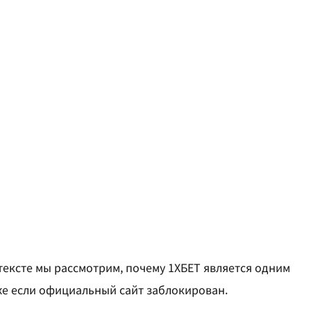
 тексте мы рассмотрим, почему 1ХБЕТ является одним
аже если официальный сайт заблокирован.