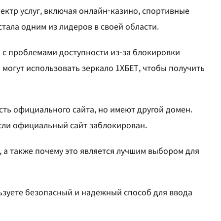
ектр услуг, включая онлайн-казино, спортивные
 стала одним из лидеров в своей области.
я с проблемами доступности из-за блокировки
и могут использовать зеркало 1ХБЕТ, чтобы получить
ть официального сайта, но имеют другой домен.
если официальный сайт заблокирован.
, а также почему это является лучшим выбором для
льзуете безопасный и надежный способ для ввода