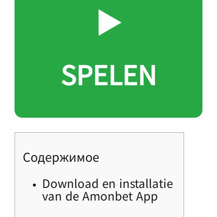
▶️
SPELEN
Содержимое
Download en installatie
van de Amonbet App