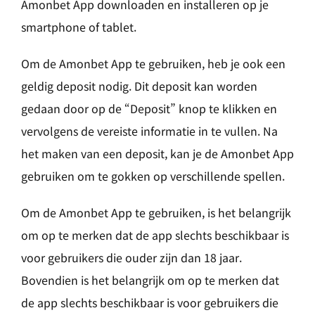
Amonbet App downloaden en installeren op je
smartphone of tablet.
Om de Amonbet App te gebruiken, heb je ook een
geldig deposit nodig. Dit deposit kan worden
gedaan door op de “Deposit” knop te klikken en
vervolgens de vereiste informatie in te vullen. Na
het maken van een deposit, kan je de Amonbet App
gebruiken om te gokken op verschillende spellen.
Om de Amonbet App te gebruiken, is het belangrijk
om op te merken dat de app slechts beschikbaar is
voor gebruikers die ouder zijn dan 18 jaar.
Bovendien is het belangrijk om op te merken dat
de app slechts beschikbaar is voor gebruikers die