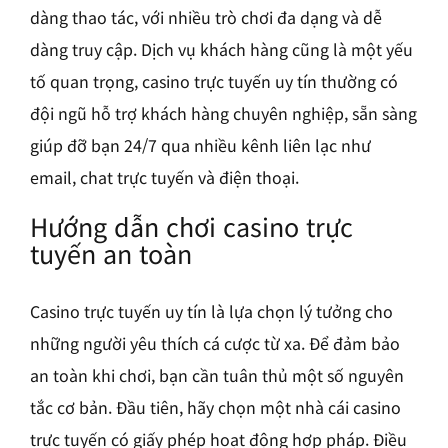
dàng thao tác, với nhiều trò chơi đa dạng và dễ
dàng truy cập. Dịch vụ khách hàng cũng là một yếu
tố quan trọng, casino trực tuyến uy tín thường có
đội ngũ hỗ trợ khách hàng chuyên nghiệp, sẵn sàng
giúp đỡ bạn 24/7 qua nhiều kênh liên lạc như
email, chat trực tuyến và điện thoại.
Hướng dẫn chơi casino trực
tuyến an toàn
Casino trực tuyến uy tín là lựa chọn lý tưởng cho
những người yêu thích cá cược từ xa. Để đảm bảo
an toàn khi chơi, bạn cần tuân thủ một số nguyên
tắc cơ bản. Đầu tiên, hãy chọn một nhà cái casino
trực tuyến có giấy phép hoạt động hợp pháp. Điều