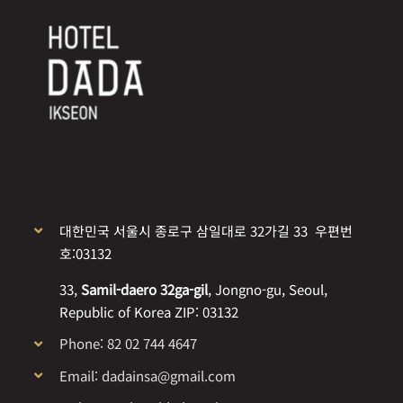
대한민국 서울시 종로구 삼일대로 32가길 33 우편번
호:03132
33,
Samil-daero 32ga-gil
, Jongno-gu, Seoul,
Republic of Korea ZIP: 03132
Phone: 82 02 744 4647
Email: dadainsa@gmail.com