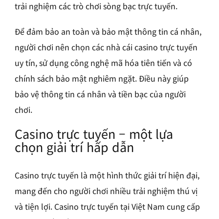
trải nghiệm các trò chơi sòng bạc trực tuyến.
Để đảm bảo an toàn và bảo mật thông tin cá nhân,
người chơi nên chọn các nhà cái casino trực tuyến
uy tín, sử dụng công nghệ mã hóa tiên tiến và có
chính sách bảo mật nghiêm ngặt. Điều này giúp
bảo vệ thông tin cá nhân và tiền bạc của người
chơi.
Casino trực tuyến – một lựa
chọn giải trí hấp dẫn
Casino trực tuyến là một hình thức giải trí hiện đại,
mang đến cho người chơi nhiều trải nghiệm thú vị
và tiện lợi. Casino trực tuyến tại Việt Nam cung cấp