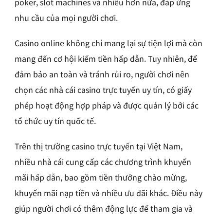
poker, slot machines và nhiều hơn nữa, đáp ứng
nhu cầu của mọi người chơi.
Casino online không chỉ mang lại sự tiện lợi mà còn
mang đến cơ hội kiếm tiền hấp dẫn. Tuy nhiên, để
đảm bảo an toàn và tránh rủi ro, người chơi nên
chọn các nhà cái casino trực tuyến uy tín, có giấy
phép hoạt động hợp pháp và được quản lý bởi các
tổ chức uy tín quốc tế.
Trên thị trường casino trực tuyến tại Việt Nam,
nhiều nhà cái cung cấp các chương trình khuyến
mãi hấp dẫn, bao gồm tiền thưởng chào mừng,
khuyến mãi nạp tiền và nhiều ưu đãi khác. Điều này
giúp người chơi có thêm động lực để tham gia và