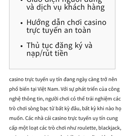
và dịch vụ khách hàng
Hướng dẫn chơi casino
trực tuyến an toàn
Thủ tục đăng ký và
nạp/rút tiền
casino trực tuyến
uy tín đang ngày càng trở nên
phổ biến tại Việt Nam. Với sự phát triển của công
nghệ thông tin, người chơi có thể trải nghiệm các
trò chơi sòng bạc từ bất kỳ đâu, bất kỳ khi nào họ
muốn. Các nhà cái casino trực tuyến uy tín cung
cấp một loạt các trò chơi như roulette, blackjack,