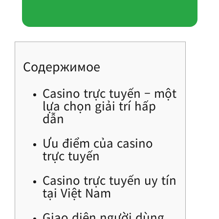
Содержимое
Casino trực tuyến – một
lựa chọn giải trí hấp
dẫn
Ưu điểm của casino
trực tuyến
Casino trực tuyến uy tín
tại Việt Nam
Giao diện người dùng