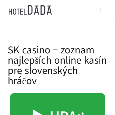
콘
텐
Toggl
츠
Navig
로
HOME
건
너
SK casino – zoznam
ACOMMODATIONS
뛰
najlepších online kasín
기
CONTACT
pre slovenských
hráčov
Check in / Check Out
Usage Guide