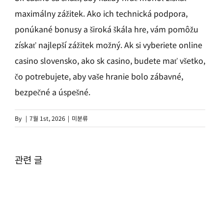
maximálny zážitek. Ako ich technická podpora,
ponúkané bonusy a široká škála hre, vám pomôžu
získať najlepší zážitek možný. Ak si vyberiete online
casino slovensko, ako sk casino, budete mať všetko,
čo potrebujete, aby vaše hranie bolo zábavné,
bezpečné a úspešné.
By
|
7월 1st, 2026
|
미분류
관련 글