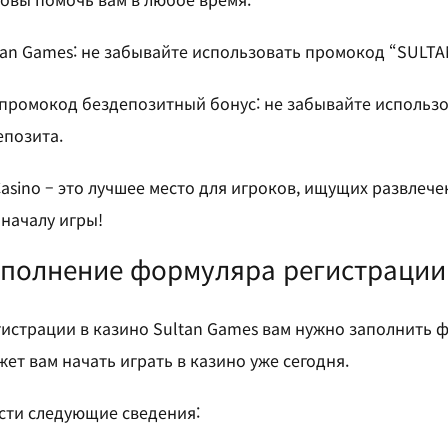
an Games: не забывайте использовать промокод “SULTAN
промокод бездепозитный бонус: не забывайте использ
епозита.
asino – это лучшее место для игроков, ищущих развлече
 началу игры!
аполнение формуляра регистрации
гистрации в казино Sultan Games вам нужно заполнить 
ет вам начать играть в казино уже сегодня.
сти следующие сведения: