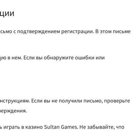
ации
исьмо с подтверждением регистрации. В этом письме
ую в нем. Если вы обнаружите ошибки или
нструкциям. Если вы не получили письмо, проверьте
верждения.
 играть в казино Sultan Games. Не забывайте, что