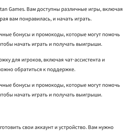
ltan Games. Вам доступны различные игры, включая
рая вам понравилась, и начать играть.
ичные бонусы и промокоды, которые могут помочь
чтобы начать играть и получать выигрыши.
ржку для игроков, включая чат-ассистента и
 можно обратиться к поддержке.
ичные бонусы и промокоды, которые могут помочь
чтобы начать играть и получать выигрыши.
готовить свои аккаунт и устройство. Вам нужно