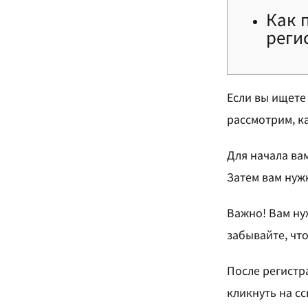
Как 
реги
Если вы ищете
рассмотрим, ка
Для начала ва
Затем вам нуж
Важно! Вам ну
забывайте, чт
После регистр
кликнуть на сс