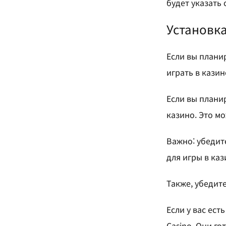
будет указать 
Установк
Если вы плани
играть в казин
Если вы плани
казино. Это м
Важно: убедит
для игры в ка
Также, убедите
Если у вас ес
Casino. Они го