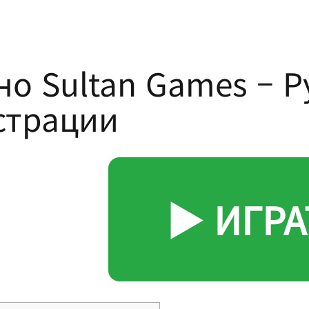
но Sultan Games – Р
страции
▶️ ИГР