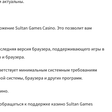
и актуальны.
ожение Sultan Games Casino. Это позволит вам
 последняя версия браузера, поддерживающего игры в
 и браузера.
тветствует минимальным системным требованиям
ой системы, браузера и других программ.
зино.
ь обращаться к поддержке казино Sultan Games