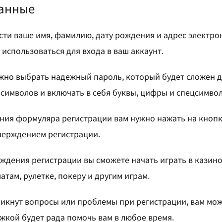
анные
сти ваше имя, фамилию, дату рождения и адрес электро
 использоваться для входа в ваш аккаунт.
жно выбрать надежный пароль, который будет сложен д
 символов и включать в себя буквы, цифры и спецсимво
ния формуляра регистрации вам нужно нажать на кнопк
верждением регистрации.
ждения регистрации вы сможете начать играть в казино 
там, рулетке, покеру и другим играм.
зникнут вопросы или проблемы при регистрации, вам мо
кой будет рада помочь вам в любое время.