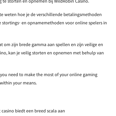
g te storten en opnemen bij WildRobin Casino.
m te weten hoe je de verschillende betalingsmethoden
ste stortings- en opnamemethoden voor online spelers in
at om zijn brede gamma aan spellen en zijn veilige en
ino, kan je veilig storten en opnemen met behulp van
on you need to make the most of your online gaming
 within your means.
 casino biedt een breed scala aan