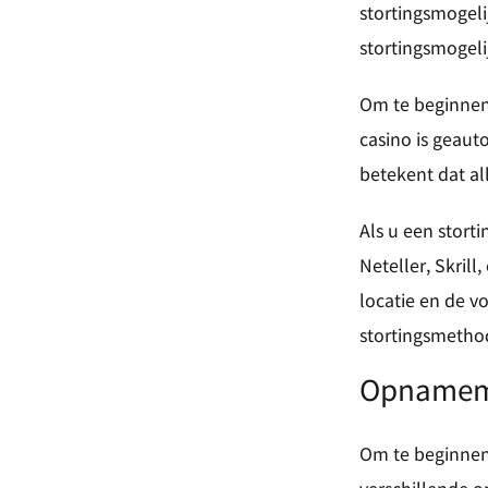
stortingsmogeli
stortingsmogeli
Om te beginnen,
casino is geaut
betekent dat al
Als u een storti
Neteller, Skril
locatie en de v
stortingsmethod
Opnameme
Om te beginnen 