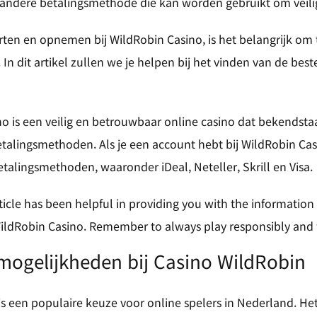
en andere betalingsmethode die kan worden gebruikt om veili
orten en opnemen bij WildRobin Casino, is het belangrijk o
 In dit artikel zullen we je helpen bij het vinden van de be
o is een veilig en betrouwbaar online casino dat bekendsta
alingsmethoden. Als je een account hebt bij WildRobin Cas
etalingsmethoden, waaronder iDeal, Neteller, Skrill en Visa.
ticle has been helpful in providing you with the informati
ildRobin Casino. Remember to always play responsibly and
mogelijkheden bij Casino WildRobin
s een populaire keuze voor online spelers in Nederland. Het