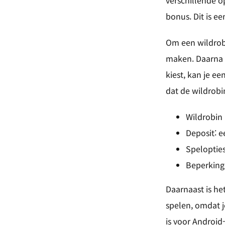
verschillende o
bonus. Dit is e
Om een wildrob
maken. Daarna k
kiest, kan je e
dat de wildrobi
Wildrobin
Deposit: 
Spelopties
Beperkinge
Daarnaast is he
spelen, omdat j
is voor Android