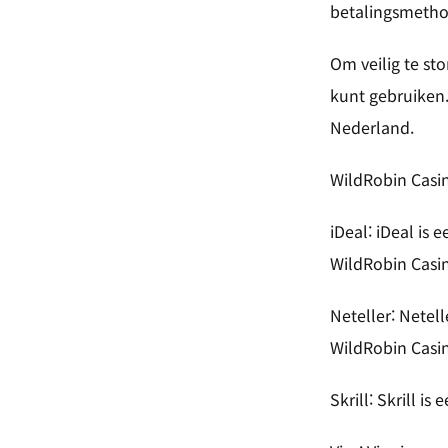
betalingsmethod
Om veilig te st
kunt gebruiken.
Nederland.
WildRobin Casi
iDeal: iDeal is
WildRobin Casi
Neteller: Netel
WildRobin Casi
Skrill: Skrill 