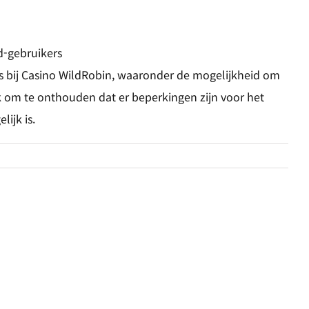
d-gebruikers
s bij Casino WildRobin, waaronder de mogelijkheid om
jk om te onthouden dat er beperkingen zijn voor het
ijk is.