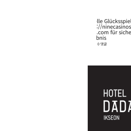
Professionelle Glücksspielstrategien
Avantajul clar
sowie https://ninecasinos-
romania.com
switzerland.com für sicheres Online-
inovatoare pen
Casino-Erlebnis
7월 30th, 2026
|
0 
7월 30th, 2026
|
0 댓글