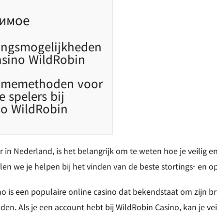
имое
tingsmogelijkheden
asino WildRobin
memethoden voor
e spelers bij
no WildRobin
er in Nederland, is het belangrijk om te weten hoe je veilig 
zullen we je helpen bij het vinden van de beste stortings- 
o is een populaire online casino dat bekendstaat om zijn b
en. Als je een account hebt bij WildRobin Casino, kan je v