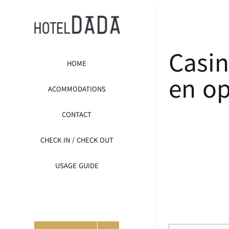
콘
텐
츠
Casin
로
HOME
건
en o
너
ACOMMODATIONS
뛰
CONTACT
기
CHECK IN / CHECK OUT
USAGE GUIDE