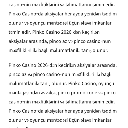
casino-nin məxfiliklərini və təlimatlarını təmin edir.
Pinko Casino-da aksiyalar her ayda yenidən təqdim
olunur və oyunçu məntəqəsi üçün əlavə imkanlar
təmin edir. Pinko Casino 2026-dən keçirilən
aksiyalar arasında, pinco az və pinco casino-nun
məxfilikləri ilə bağlı məlumatlar ilə tanış olunur.
Pinko Casino 2026-dən keçirilən aksiyalar arasında,
pinco az və pinco casino-nun məxfilikləri ilə bağlı
məlumatlar ilə tanış olunur. Pinko Casino, oyunçu
məntəqəsindən əvvəlcə, pinco promo code və pinco
casino-nin məxfiliklərini və təlimatlarını təmin edir.
Pinko Casino-da aksiyalar her ayda yenidən təqdim
olunur və oyunçu məntəqəsi üçün əlavə imkanlar