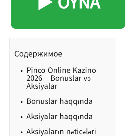
▶️ OYNA
Содержимое
Pinco Online Kazino
2026 – Bonuslar və
Aksiyalar
Bonuslar haqqında
Aksiyalar haqqında
Aksiyaların nəticələri