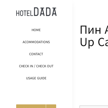
콘
텐
츠
Пин 
로
HOME
건
Up C
너
ACOMMODATIONS
뛰
CONTACT
기
CHECK IN / CHECK OUT
USAGE GUIDE