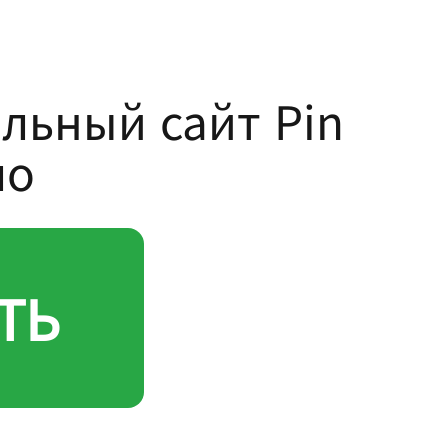
льный сайт Pin
ло
АТЬ