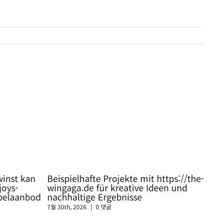
inst kan
Beispielhafte Projekte mit https://the-
oys-
wingaga.de für kreative Ideen und
pelaanbod
nachhaltige Ergebnisse
7월 30th, 2026
|
0 댓글