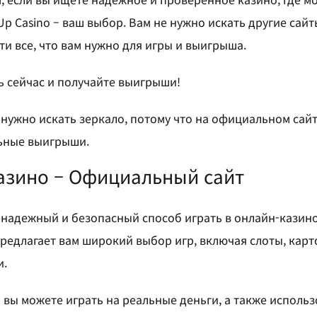
 Up Casino – ваш выбор. Вам не нужно искать другие сай
ти все, что вам нужно для игры и выигрыша.
ь сейчас и получайте выигрыши!
 нужно искать зеркало, потому что на официальном сайт
ьные выигрыши.
азино – Официальный сайт
 надежный и безопасный способ играть в онлайн-казино,
 предлагает вам широкий выбор игр, включая слоты, кар
и.
no вы можете играть на реальные деньги, а также испо