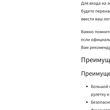
Для входа на з
будете перена
ввести ваш лог
Важно помнить
если официаль
Вам рекоменду
Преимуще
Преимуще
Большой в
рулетку и
Безопасн
финансов