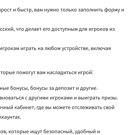
 прост и быстр, вам нужно только заполнить форму и
сский, что делает его доступным для игроков из
игрокам играть на любом устройстве, включая
оторые помогут вам насладиться игрой:
ные бонусы, бонусы за депозит и другие.
евноваться с другими игроками и выиграть призы.
ичный кабинет, где вы можете отслеживать свой
ккаунтах.
оков, которые ищут безопасный, удобный и