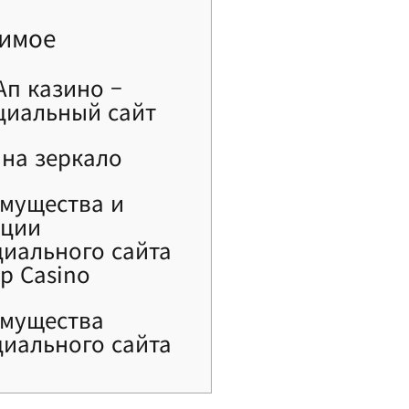
имое
Ап казино –
иальный сайт
 на зеркало
мущества и
ции
иального сайта
Up Casino
мущества
иального сайта