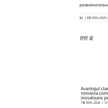
развлекательн
By
|
6월 29th, 2026
관련 글
Professionelle Glücksspielstrategien
Avantajul clar
sowie https://ninecasinos-
romania.com
switzerland.com für sicheres Online-
inovatoare pen
Casino-Erlebnis
7월 30th, 2026
|
0 
7월 30th, 2026
|
0 댓글