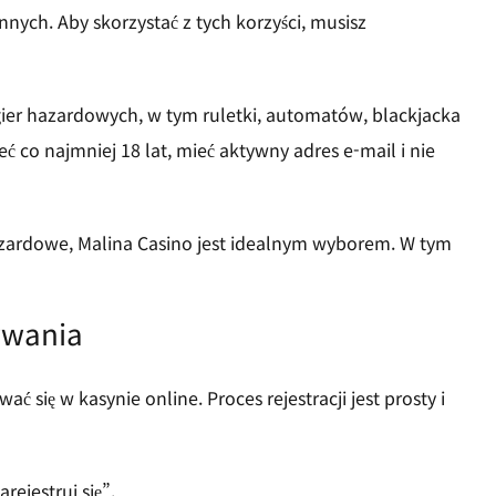
nnych. Aby skorzystać z tych korzyści, musisz
 gier hazardowych, w tym ruletki, automatów, blackjacka
eć co najmniej 18 lat, mieć aktywny adres e-mail i nie
azardowe, Malina Casino jest idealnym wyborem. W tym
ywania
 się w kasynie online. Proces rejestracji jest prosty i
rejestruj się”.