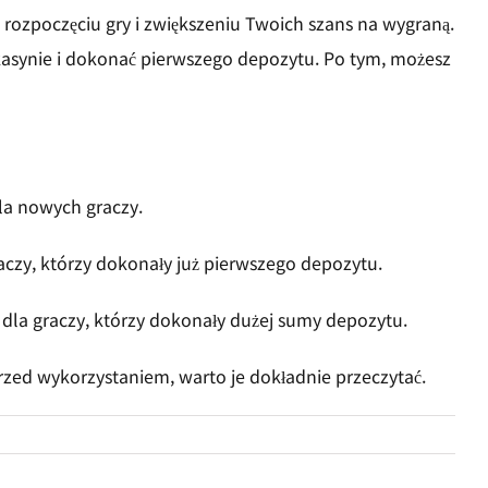
rozpoczęciu gry i zwiększeniu Twoich szans na wygraną.
w kasynie i dokonać pierwszego depozytu. Po tym, możesz
la nowych graczy.
aczy, którzy dokonały już pierwszego depozytu.
 dla graczy, którzy dokonały dużej sumy depozytu.
przed wykorzystaniem, warto je dokładnie przeczytać.