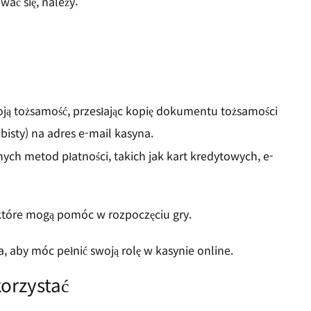
wać się, należy:
oją tożsamość, przesłając kopię dokumentu tożsamości
isty) na adres e-mail kasyna.
nych metod płatności, takich jak kart kredytowych, e-
 które mogą pomóc w rozpoczęciu gry.
 aby móc pełnić swoją rolę w kasynie online.
korzystać