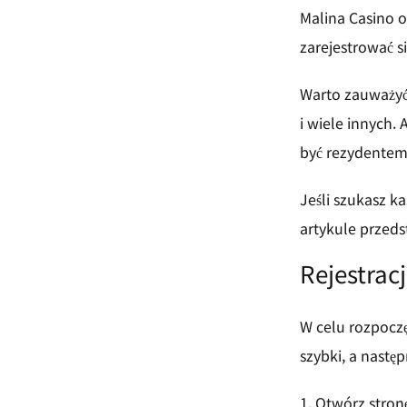
Malina Casino o
zarejestrować si
Warto zauważyć,
i wiele innych.
być rezydente
Jeśli szukasz k
artykule przedst
Rejestrac
W celu rozpoczęc
szybki, a nastę
1. Otwórz stronę