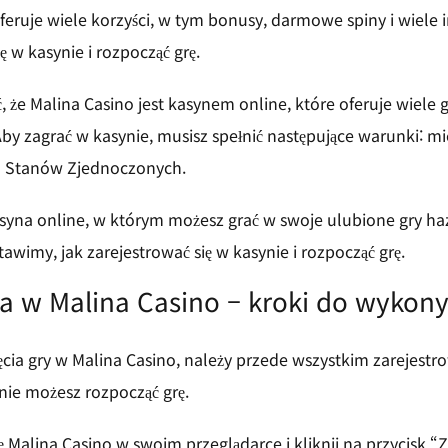
feruje wiele korzyści, w tym bonusy, darmowe spiny i wiele i
ę w kasynie i rozpocząć grę.
 że Malina Casino jest kasynem online, które oferuje wiele
 Aby zagrać w kasynie, musisz spełnić następujące warunki: mi
m Stanów Zjednoczonych.
asyna online, w którym możesz grać w swoje ulubione gry h
awimy, jak zarejestrować się w kasynie i rozpocząć grę.
ja w Malina Casino – kroki do wykon
ia gry w Malina Casino, należy przede wszystkim zarejestrować
pnie możesz rozpocząć grę.
 Malina Casino w swoim przeglądarce i kliknij na przycisk “Za