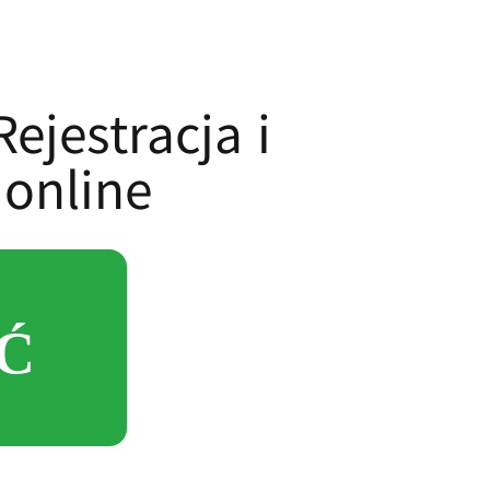
ejestracja i
 online
AĆ