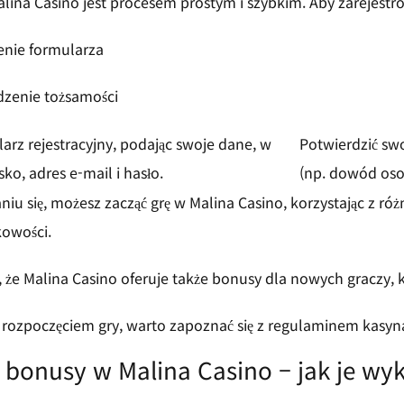
alina Casino jest procesem prostym i szybkim. Aby zarejestro
enie formularza
dzenie tożsamości
arz rejestracyjny, podając swoje dane, w
Potwierdzić sw
ko, adres e-mail i hasło.
(np. dowód osob
niu się, możesz zacząć grę w Malina Casino, korzystając z róż
kowości.
 że Malina Casino oferuje także bonusy dla nowych graczy,
 rozpoczęciem gry, warto zapoznać się z regulaminem kasyna,
i bonusy w Malina Casino – jak je wy