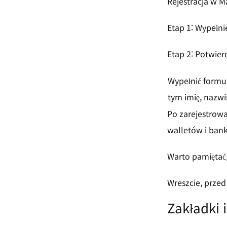
Rejestracja w M
Etap 1: Wypełni
Etap 2: Potwier
Wypełnić formul
tym imię, nazwis
Po zarejestrowa
walletów i ban
Warto pamiętać,
Wreszcie, przed
Zakładki 