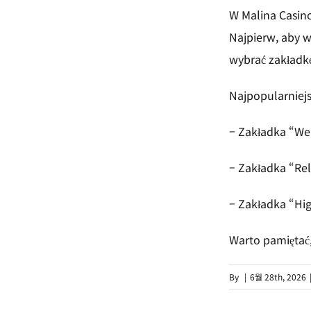
W Malina Casino
Najpierw, aby w
wybrać zakładkę,
Najpopularniejs
– Zakładka “We
– Zakładka “Rel
– Zakładka “Hig
Warto pamiętać,
By
|
6월 28th, 2026