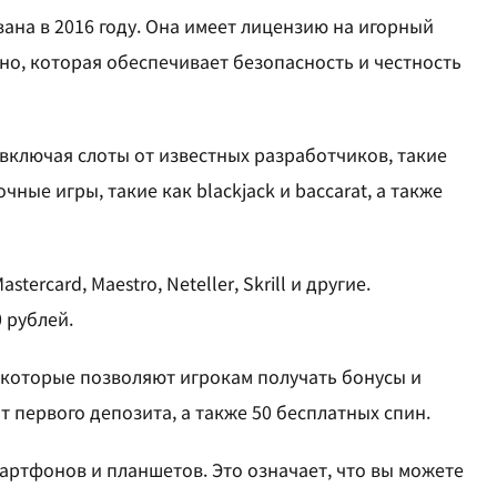
вана в 2016 году. Она имеет лицензию на игорный
ино, которая обеспечивает безопасность и честность
 включая слоты от известных разработчиков, такие
очные игры, такие как blackjack и baccarat, а также
ercard, Maestro, Neteller, Skrill и другие.
 рублей.
, которые позволяют игрокам получать бонусы и
 первого депозита, а также 50 бесплатных спин.
мартфонов и планшетов. Это означает, что вы можете