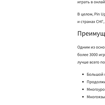
играть в онлай
В целом, Pin 
и странах СНГ
Преимуще
Одним из осно
более 3000 игр
лучше всего п
Большой 
Продолжи
Многоуро
Многоязы