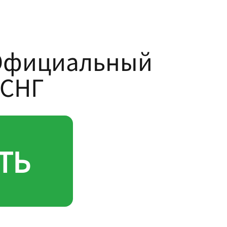
 Официальный
 СНГ
АТЬ