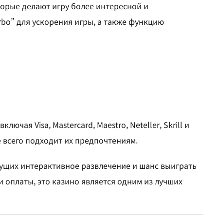
торые делают игру более интересной и
bo” для ускорения игры, а также функцию
чая Visa, Mastercard, Maestro, Neteller, Skrill и
 всего подходит их предпочтениям.
щущих интерактивное развлечение и шанс выиграть
 оплаты, это казино является одним из лучших