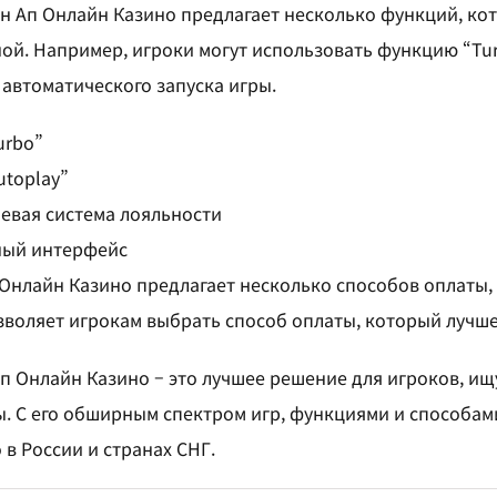
ин Ап Онлайн Казино предлагает несколько функций, ко
ой. Например, игроки могут использовать функцию “Tur
 автоматического запуска игры.
urbo”
utoplay”
евая система лояльности
ный интерфейс
Онлайн Казино предлагает несколько способов оплаты, вклю
озволяет игрокам выбрать способ оплаты, который лучше
Ап Онлайн Казино – это лучшее решение для игроков, и
. С его обширным спектром игр, функциями и способами
 в России и странах СНГ.