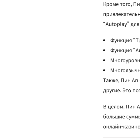
Кроме того, П
привлекательн
“Autoplay” для
Функция “T
Функция “A
Многоуровн
Многоязыч
Также, Пин Ап 
другие. Это п
В целом, Пин 
большие суммы
онлайн-казино