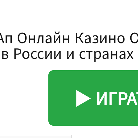
Ап Онлайн Казино
 в России и странах
▶️ ИГР