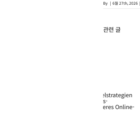
By
|
6월 27th, 2026
관련 글
Professionelle Glücksspielstrategien
Avantajul clar
sowie https://ninecasinos-
romania.com
switzerland.com für sicheres Online-
inovatoare pen
Casino-Erlebnis
7월 30th, 2026
|
0 
7월 30th, 2026
|
0 댓글