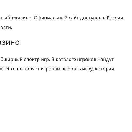
 онлайн-казино. Официальный сайт доступен в России
ости.
азино
бширный спектр игр. В каталоге игроков найдут
ие. Это позволяет игрокам выбрать игру, которая