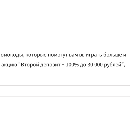
промокоды, которые помогут вам выиграть больше и
акцию “Второй депозит – 100% до 30 000 рублей”,