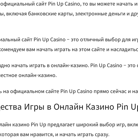
 официальный сайт Pin Up Casino, то вы можете начать и
ы, включая банковские карты, электронные деньги и др
иальный сайт Pin Up Casino – это отличный выбор для и
омендуем вам начать играть на этом сайте и насладитьс
дно начать играть в онлайн-казино. Pin Up Casino – эт
честное онлайн-казино.
ь на официальном сайте Pin Up Casino прямо сейчас и на
ства Игры в Онлайн Казино Pin U
нлайн казино Pin Up предлагает широкий выбор игр, вкл
которая вам нравится, и начать играть сразу.