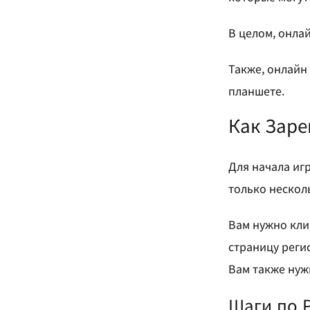
В целом, онла
Также, онлайн
планшете.
Как Заре
Для начала игр
только несколь
Вам нужно кли
страницу реги
Вам также нуж
Шаги по 