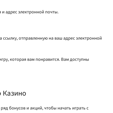
я и адрес электронной почты.
на ссылку, отправленную на ваш адрес электронной
игру, которая вам понравится. Вам доступны
p Казино
 ряд бонусов и акций, чтобы начать играть с