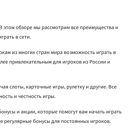
. В этом обзоре мы рассмотрим все преимущества и
грать в сети.
окам из многих стран мира возможность играть в
олее привлекательным для игроков из России и
ая слоты, карточные игры, рулетку и другие. Все
ость и честность игры.
бонусы и акции, которые помогут вам начать играть
же регулярные бонусы для постоянных игроков.