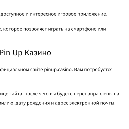
ет доступное и интересное игровое приложение.
 которое позволяет играть на смартфоне или
Pin Up Казино
официальном сайте pinup.casino. Вам потребуется
ице сайта, после чего вы будете перенаправлены на
милию, дату рождения и адрес электронной почты.