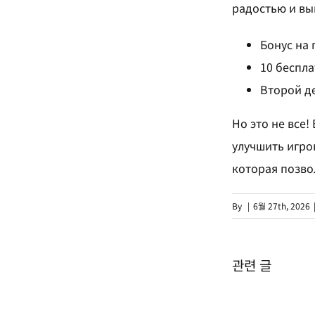
радостью и вы
Бонус на 
10 беспл
Второй де
Но это не все
улучшить игро
которая позво
By
|
6월 27th, 2026
관련 글