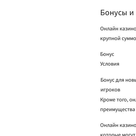
Бонусы и
Онлайн казино
крупной суммой
Бонус
Условия
Бонус для нов
игроков
Кроме того, о
преимущества 
Онлайн казино
которые могут