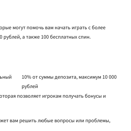
орые могут помочь вам начать играть с более
 рублей, а также 100 бесплатных спин.
ьный
10% от суммы депозита, максимум 10 000
рублей
которая позволяет игрокам получать бонусы и
может вам решить любые вопросы или проблемы,