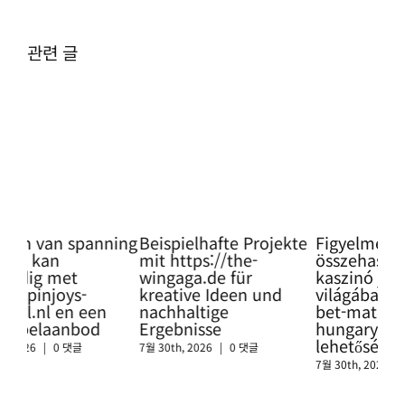
관련 글
ning
Beispielhafte Projekte
Figyelmes
Pro
mit https://the-
összehasonlítás a
Glü
wingaga.de für
kaszinó játékok
so
kreative Ideen und
világában keresztül a
htt
nachhaltige
bet-match-casino-
swi
Ergebnisse
hungary.com
sic
lehetőségeihez
Cas
7월 30th, 2026
|
0 댓글
7월 30th, 2026
|
0 댓글
7월 3