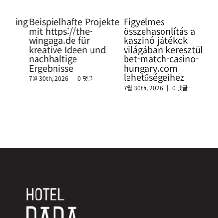
ning
Beispielhafte Projekte
Figyelmes
Pro
mit https://the-
összehasonlítás a
Glü
wingaga.de für
kaszinó játékok
so
kreative Ideen und
világában keresztül a
htt
nachhaltige
bet-match-casino-
swi
Ergebnisse
hungary.com
sic
lehetőségeihez
Cas
7월 30th, 2026
|
0 댓글
7월 30th, 2026
|
0 댓글
7월 3