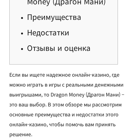
Money (Драгон Мани)
Преимущества
Недостатки
Отзывы и оценка
Если вы ищете надежное онлайн-казино, где
можно играть в игры с реальными денежными
выигрышами, то Dragon Money (Драгон Мани) –
это ваш выбор. В этом обзоре мы рассмотрим
основные преимущества и недостатки этого
онлайн-казино, чтобы помочь вам принять
решение.