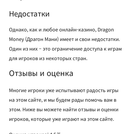
Недостатки
Однако, как и любое онлайн-казино, Dragon
Money (Драгон Мани) имеет и свои недостатки.
Один из них – это ограничение доступа к играм
для игроков из некоторых стран.
Отзывы и оценка
Многие игроки уже испытывают радость игры
на этом сайте, и мы будем рады помочь вам в
этом. Ниже вы можете найти отзывы и оценки
игроков, которые уже играют на этом сайте.