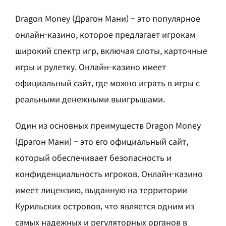
Dragon Money (Драгон Мани) – это популярное
онлайн-казино, которое предлагает игрокам
широкий спектр игр, включая слоты, карточные
игры и рулетку. Онлайн-казино имеет
официальный сайт, где можно играть в игры с
реальными денежными выигрышами.
Один из основных преимуществ Dragon Money
(Драгон Мани) – это его официальный сайт,
который обеспечивает безопасность и
конфиденциальность игроков. Онлайн-казино
имеет лицензию, выданную на территории
Курильских островов, что является одним из
самых надежных и регуляторных органов в