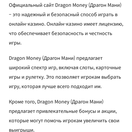
Официальный сайт Dragon Money (Драгон Мани)
– это надежный и безопасный способ играть в
онлайн-казино. Онлайн-казино имеет лицензию,
что обеспечивает безопасность и честность
игры.
Dragon Money (Драгон Мани) предлагает
широкий спектр игр, включая слоты, карточные
игры и рулетку. Это позволяет игрокам выбрать
игру, которая лучше всего подходит им.
Кроме того, Dragon Money (Драгон Мани)
предлагает привлекательные бонусы и акции,
которые могут помочь игрокам увеличить свои
выигрыши.