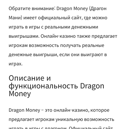
Обратите внимание: Dragon Money (Драгон
Мани) имеет официальный сайт, где можно
играть в игры с реальными денежными
выигрышами. Онлайн-казино также предлагает
игрокам возможность получать реальные
денежные выигрыши, если они выиграют в
играх.
Описание и
функциональность Dragon
Money
Dragon Money – это онлайн-казино, которое
предлагает игрокам уникальную возможность
играть в игры с драгоном. Официальный сайт