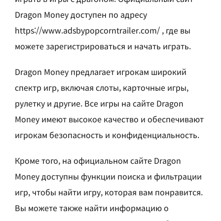
Dragon Money доступен по адресу
https://www.adsbypopcorntrailer.com/ , где вы
можете зарегистрироваться и начать играть.
Dragon Money предлагает игрокам широкий
спектр игр, включая слоты, карточные игры,
рулетку и другие. Все игры на сайте Dragon
Money имеют высокое качество и обеспечивают
игрокам безопасность и конфиденциальность.
Кроме того, на официальном сайте Dragon
Money доступны функции поиска и фильтрации
игр, чтобы найти игру, которая вам понравится.
Вы можете также найти информацию о