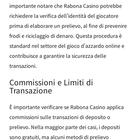
importante notare che Rabona Casino potrebbe
richiedere la verifica dell'identità del giocatore
prima di elaborare un prelievo, al fine di prevenire
frodi e riciclaggio di denaro. Questa procedura è
standard nel settore del gioco d'azzardo online e
contribuisce a garantire la sicurezza delle
transazioni.
Commissioni e Limiti di
Transazione
È importante verificare se Rabona Casino applica
commissioni sulle transazioni di deposito o
prelievo. Nella maggior parte dei casi, i depositi
sono gratuiti, ma alcuni metodi di prelievo