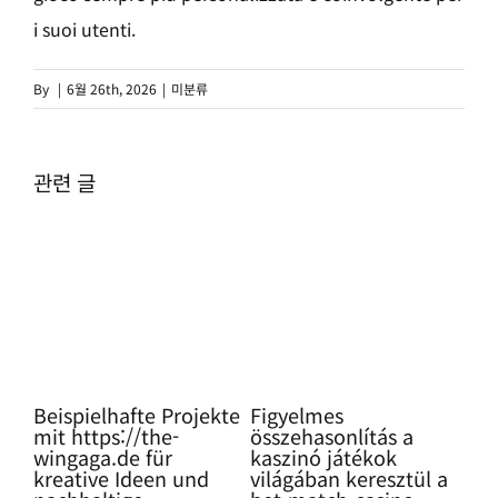
i suoi utenti.
By
|
6월 26th, 2026
|
미분류
관련 글
ning
Beispielhafte Projekte
Figyelmes
Pro
mit https://the-
összehasonlítás a
Glü
wingaga.de für
kaszinó játékok
so
kreative Ideen und
világában keresztül a
htt