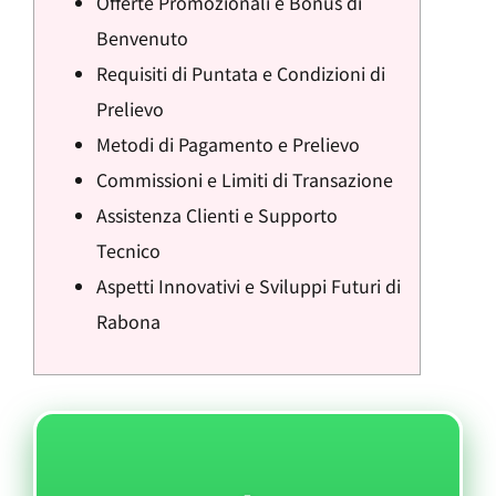
Offerte Promozionali e Bonus di
Benvenuto
Requisiti di Puntata e Condizioni di
Prelievo
Metodi di Pagamento e Prelievo
Commissioni e Limiti di Transazione
Assistenza Clienti e Supporto
Tecnico
Aspetti Innovativi e Sviluppi Futuri di
Rabona