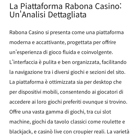
La Piattaforma Rabona Casino:
Un'Analisi Dettagliata
Rabona Casino si presenta come una piattaforma
moderna e accattivante, progettata per offrire
un'esperienza di gioco fluida e coinvolgente.
L'interfaccia è pulita e ben organizzata, facilitando
la navigazione tra i diversi giochi e sezioni del sito.
La piattaforma è ottimizzata sia per desktop che
per dispositivi mobili, consentendo ai giocatori di
accedere ai loro giochi preferiti ovunque si trovino.
Offre una vasta gamma di giochi, tra cui slot
machine, giochi da tavolo classici come roulette e
blackjack, e casinò live con croupier reali. La varietà