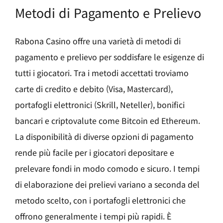
Metodi di Pagamento e Prelievo
Rabona Casino offre una varietà di metodi di
pagamento e prelievo per soddisfare le esigenze di
tutti i giocatori. Tra i metodi accettati troviamo
carte di credito e debito (Visa, Mastercard),
portafogli elettronici (Skrill, Neteller), bonifici
bancari e criptovalute come Bitcoin ed Ethereum.
La disponibilità di diverse opzioni di pagamento
rende più facile per i giocatori depositare e
prelevare fondi in modo comodo e sicuro. I tempi
di elaborazione dei prelievi variano a seconda del
metodo scelto, con i portafogli elettronici che
offrono generalmente i tempi più rapidi. È