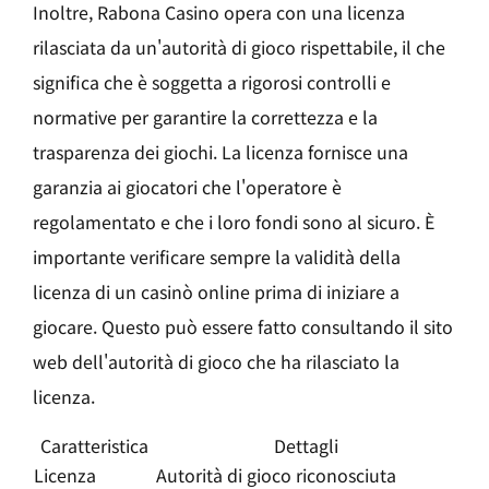
Inoltre, Rabona Casino opera con una licenza
rilasciata da un'autorità di gioco rispettabile, il che
significa che è soggetta a rigorosi controlli e
normative per garantire la correttezza e la
trasparenza dei giochi. La licenza fornisce una
garanzia ai giocatori che l'operatore è
regolamentato e che i loro fondi sono al sicuro. È
importante verificare sempre la validità della
licenza di un casinò online prima di iniziare a
giocare. Questo può essere fatto consultando il sito
web dell'autorità di gioco che ha rilasciato la
licenza.
Caratteristica
Dettagli
Licenza
Autorità di gioco riconosciuta