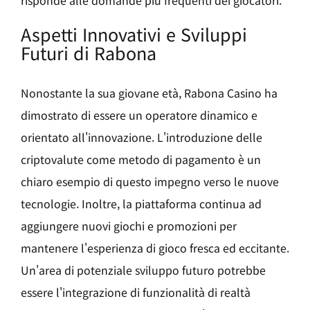
risponde alle domande più frequenti dei giocatori.
Aspetti Innovativi e Sviluppi
Futuri di Rabona
Nonostante la sua giovane età, Rabona Casino ha
dimostrato di essere un operatore dinamico e
orientato all'innovazione. L'introduzione delle
criptovalute come metodo di pagamento è un
chiaro esempio di questo impegno verso le nuove
tecnologie. Inoltre, la piattaforma continua ad
aggiungere nuovi giochi e promozioni per
mantenere l'esperienza di gioco fresca ed eccitante.
Un'area di potenziale sviluppo futuro potrebbe
essere l'integrazione di funzionalità di realtà