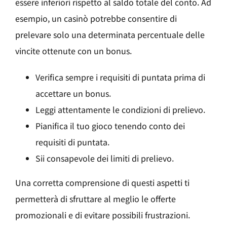
essere inferiori rispetto al saldo totale del conto. Ad
esempio, un casinò potrebbe consentire di
prelevare solo una determinata percentuale delle
vincite ottenute con un bonus.
Verifica sempre i requisiti di puntata prima di
accettare un bonus.
Leggi attentamente le condizioni di prelievo.
Pianifica il tuo gioco tenendo conto dei
requisiti di puntata.
Sii consapevole dei limiti di prelievo.
Una corretta comprensione di questi aspetti ti
permetterà di sfruttare al meglio le offerte
promozionali e di evitare possibili frustrazioni.