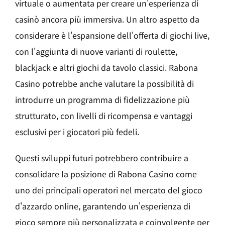
virtuale o aumentata per creare un'esperienza di
casinò ancora più immersiva. Un altro aspetto da
considerare è l'espansione dell'offerta di giochi live,
con l'aggiunta di nuove varianti di roulette,
blackjack e altri giochi da tavolo classici. Rabona
Casino potrebbe anche valutare la possibilità di
introdurre un programma di fidelizzazione più
strutturato, con livelli di ricompensa e vantaggi
esclusivi per i giocatori più fedeli.
Questi sviluppi futuri potrebbero contribuire a
consolidare la posizione di Rabona Casino come
uno dei principali operatori nel mercato del gioco
d'azzardo online, garantendo un'esperienza di
gioco sempre più personalizzata e coinvolgente per