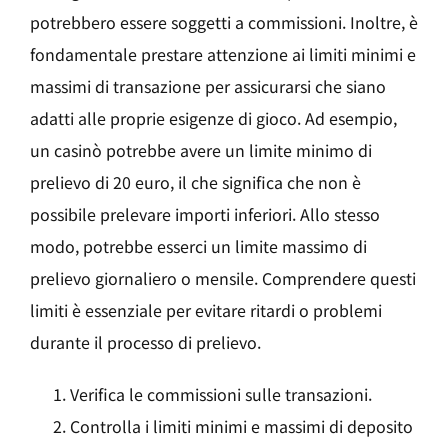
potrebbero essere soggetti a commissioni. Inoltre, è
fondamentale prestare attenzione ai limiti minimi e
massimi di transazione per assicurarsi che siano
adatti alle proprie esigenze di gioco. Ad esempio,
un casinò potrebbe avere un limite minimo di
prelievo di 20 euro, il che significa che non è
possibile prelevare importi inferiori. Allo stesso
modo, potrebbe esserci un limite massimo di
prelievo giornaliero o mensile. Comprendere questi
limiti è essenziale per evitare ritardi o problemi
durante il processo di prelievo.
Verifica le commissioni sulle transazioni.
Controlla i limiti minimi e massimi di deposito