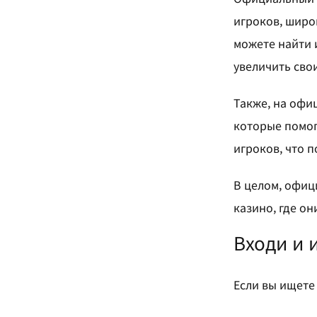
игроков, широк
можете найти 
увеличить сво
Также, на офи
которые помог
игроков, что п
В целом, офиц
казино, где он
Входи и 
Если вы ищете 