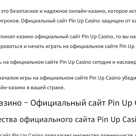
 – это безопасное и надежное онлайн-казино, которое и
игроков. Официальный сайт Pin Up Casino защищен от х
е
пинап казино
официальный сайт Pin Up Casino, то вы на
роваться и начать играть на официальном сайте Pin Up 
ь на официальном сайте Pin Up Casino сегодня и наслаж
началом игры на официальном сайте Pin Up Casino убеди
айн-казино в вашей стране.
азино – Официальный сайт Pin Up 
ства официального сайта Pin Up Cas
айт Pin Up Casino предлагает множество преимуществ,