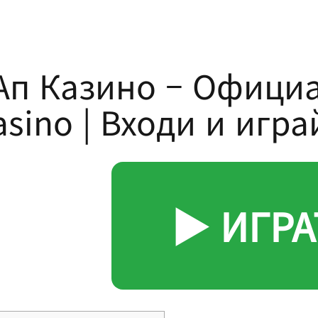
Ап Казино – Официа
sino | Входи и игра
▶️ ИГР