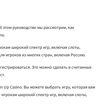
 В этом руководстве мы рассмотрим, как
no.
грокам широкий спектр игр, включая слоты,
ля игроков из многих стран, включая Россию.
егистрироваться. Это можно сделать в считанные
ст.
n Up Casino. Вы можете выбрать игру, которая вам
т игрокам широкий спектр игр, включая слоты,