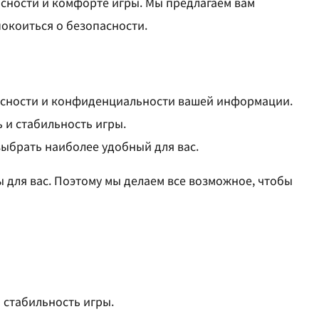
асности и комфорте игры. Мы предлагаем вам
покоиться о безопасности.
асности и конфиденциальности вашей информации.
 и стабильность игры.
выбрать наиболее удобный для вас.
 для вас. Поэтому мы делаем все возможное, чтобы
 стабильность игры.