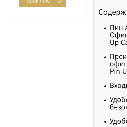
BOOK NOW
Содерж
Пин 
Офиц
Up C
Преи
офиц
Pin 
Вход
Удоб
безо
Удоб