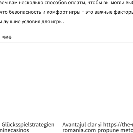
аем вам несколько способов оплаты, чтобы вы могли вы
что безопасность и комфорт игры – это важные факторы
м лучшие условия для игры.
|
미분류
 Glücksspielstrategien
Avantajul clar și https://the
/ninecasinos-
romania.com propune met