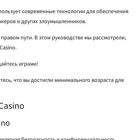
спользует современные технологии для обеспечения
акеров и других злоумышленников.
 правом пути. В этом руководстве мы рассмотрели,
Casino.
дайтесь играми!
тесь, что вы достигли минимального возраста для
Casino
ino
 включая безопасность и конфиденциальность