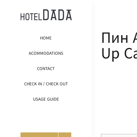
콘
텐
츠
Пин 
로
HOME
건
Up Ca
너
ACOMMODATIONS
뛰
CONTACT
기
CHECK IN / CHECK OUT
USAGE GUIDE