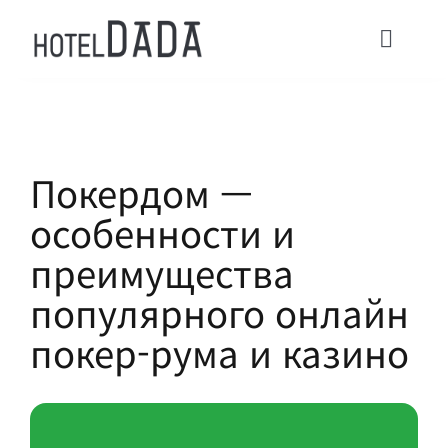
콘
텐
Toggl
츠
Navig
로
HOME
건
너
Покердом —
ACOMMODATIONS
뛰
особенности и
기
CONTACT
преимущества
популярного онлайн
Check in / Check Out
покер-рума и казино
Usage Guide