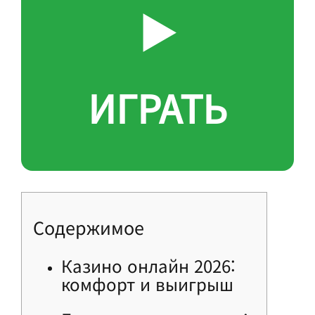
▶️
ИГРАТЬ
Содержимое
Казино онлайн 2026:
комфорт и выигрыш