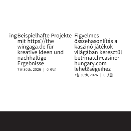
ning
Beispielhafte Projekte
Figyelmes
Pro
mit https://the-
összehasonlítás a
Glü
wingaga.de für
kaszinó játékok
so
kreative Ideen und
világában keresztül a
htt
nachhaltige
bet-match-casino-
swi
Ergebnisse
hungary.com
sic
lehetőségeihez
Cas
7월 30th, 2026
|
0 댓글
7월 30th, 2026
|
0 댓글
7월 3