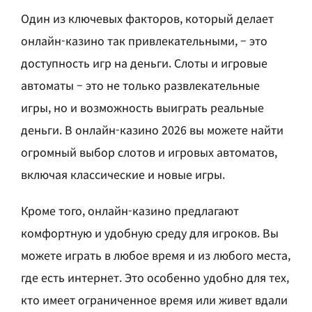
Один из ключевых факторов, который делает
онлайн-казино так привлекательными, – это
доступность игр на деньги. Слоты и игровые
автоматы – это не только развлекательные
игры, но и возможность выиграть реальные
деньги. В онлайн-казино 2026 вы можете найти
огромный выбор слотов и игровых автоматов,
включая классические и новые игры.
Кроме того, онлайн-казино предлагают
комфортную и удобную среду для игроков. Вы
можете играть в любое время и из любого места,
где есть интернет. Это особенно удобно для тех,
кто имеет ограниченное время или живет вдали