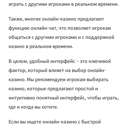
играть с другими игроками в реальном времени.
Также, многие онлайн-казино предлагают
функцию онлайн-чат, что позволяет игрокам
общаться с другими игроками и с поддержкой
казино в реальном времени.
В целом, удобный интерфейс – это ключевой
фактор, который влияет на выбор онлайн-
казино. Мы рекомендуем игрокам выбирать
казино, которые предлагают простой и
интуитивно понятный интерфейс, чтобы играть,
где и когда вы хотите.
Если вы ищете онлайн-казино с быстрой