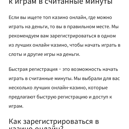
к играм в считанные минуты
Если вы ищете топ казино онлайн, где можно
играть на деньги, то вы в правильном месте. Мы
рекомендуем вам зарегистрироваться в одном
из лучших онлайн-казино, чтобы начать играть в
слоты и другие игры на деньги.
Быстрая регистрация – это возможность начать
играть в считанные минуты. Мы выбрали для вас
несколько лучших онлайн-казино, которые
предлагают быструю регистрацию и доступ к
играм.
Как зарегистрироваться в
казино онлайн?