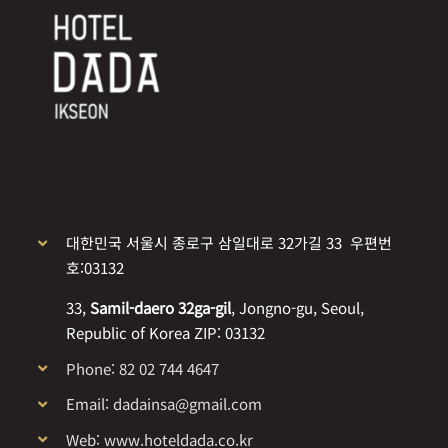
대한민국 서울시 종로구 삼일대로 32가길 33 우편번
호:03132
33,
Samil-daero 32ga-gil
, Jongno-gu, Seoul,
Republic of Korea ZIP: 03132
Phone: 82 02 744 4647
Email: dadainsa@gmail.com
Web: www.hoteldada.co.kr