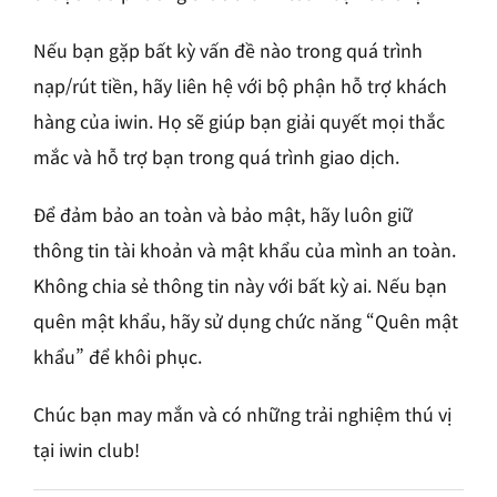
Nếu bạn gặp bất kỳ vấn đề nào trong quá trình
nạp/rút tiền, hãy liên hệ với bộ phận hỗ trợ khách
hàng của iwin. Họ sẽ giúp bạn giải quyết mọi thắc
mắc và hỗ trợ bạn trong quá trình giao dịch.
Để đảm bảo an toàn và bảo mật, hãy luôn giữ
thông tin tài khoản và mật khẩu của mình an toàn.
Không chia sẻ thông tin này với bất kỳ ai. Nếu bạn
quên mật khẩu, hãy sử dụng chức năng “Quên mật
khẩu” để khôi phục.
Chúc bạn may mắn và có những trải nghiệm thú vị
tại iwin club!