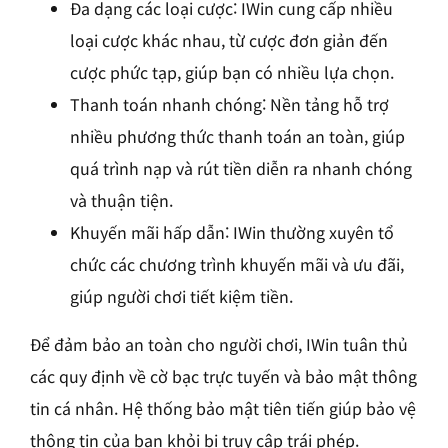
Đa dạng các loại cược: IWin cung cấp nhiều
loại cược khác nhau, từ cược đơn giản đến
cược phức tạp, giúp bạn có nhiều lựa chọn.
Thanh toán nhanh chóng: Nền tảng hỗ trợ
nhiều phương thức thanh toán an toàn, giúp
quá trình nạp và rút tiền diễn ra nhanh chóng
và thuận tiện.
Khuyến mãi hấp dẫn: IWin thường xuyên tổ
chức các chương trình khuyến mãi và ưu đãi,
giúp người chơi tiết kiệm tiền.
Để đảm bảo an toàn cho người chơi, IWin tuân thủ
các quy định về cờ bạc trực tuyến và bảo mật thông
tin cá nhân. Hệ thống bảo mật tiên tiến giúp bảo vệ
thông tin của bạn khỏi bị truy cập trái phép.