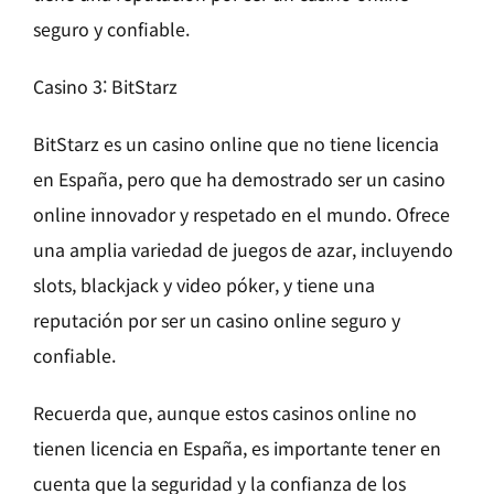
seguro y confiable.
Casino 3: BitStarz
BitStarz es un casino online que no tiene licencia
en España, pero que ha demostrado ser un casino
online innovador y respetado en el mundo. Ofrece
una amplia variedad de juegos de azar, incluyendo
slots, blackjack y video póker, y tiene una
reputación por ser un casino online seguro y
confiable.
Recuerda que, aunque estos casinos online no
tienen licencia en España, es importante tener en
cuenta que la seguridad y la confianza de los