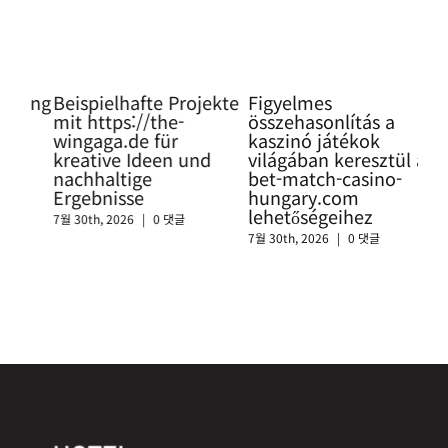
ning
Beispielhafte Projekte
Figyelmes
Pro
mit https://the-
összehasonlítás a
Glü
wingaga.de für
kaszinó játékok
so
kreative Ideen und
világában keresztül a
htt
nachhaltige
bet-match-casino-
swi
Ergebnisse
hungary.com
sic
lehetőségeihez
Cas
7월 30th, 2026
|
0 댓글
7월 30th, 2026
|
0 댓글
7월 3