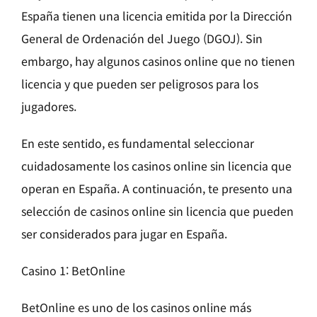
España tienen una licencia emitida por la Dirección
General de Ordenación del Juego (DGOJ). Sin
embargo, hay algunos casinos online que no tienen
licencia y que pueden ser peligrosos para los
jugadores.
En este sentido, es fundamental seleccionar
cuidadosamente los casinos online sin licencia que
operan en España. A continuación, te presento una
selección de casinos online sin licencia que pueden
ser considerados para jugar en España.
Casino 1: BetOnline
BetOnline es uno de los casinos online más