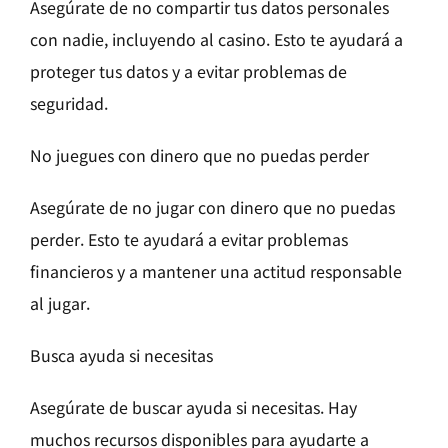
Asegúrate de no compartir tus datos personales
con nadie, incluyendo al casino. Esto te ayudará a
proteger tus datos y a evitar problemas de
seguridad.
No juegues con dinero que no puedas perder
Asegúrate de no jugar con dinero que no puedas
perder. Esto te ayudará a evitar problemas
financieros y a mantener una actitud responsable
al jugar.
Busca ayuda si necesitas
Asegúrate de buscar ayuda si necesitas. Hay
muchos recursos disponibles para ayudarte a