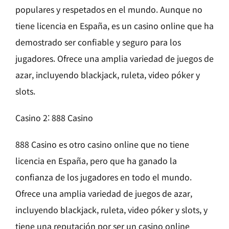
populares y respetados en el mundo. Aunque no
tiene licencia en España, es un casino online que ha
demostrado ser confiable y seguro para los
jugadores. Ofrece una amplia variedad de juegos de
azar, incluyendo blackjack, ruleta, video póker y
slots.
Casino 2: 888 Casino
888 Casino es otro casino online que no tiene
licencia en España, pero que ha ganado la
confianza de los jugadores en todo el mundo.
Ofrece una amplia variedad de juegos de azar,
incluyendo blackjack, ruleta, video póker y slots, y
tiene una reputación por ser un casino online