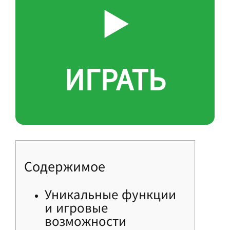
▶️
ИГРАТЬ
Содержимое
Уникальные функции
и игровые
возможности