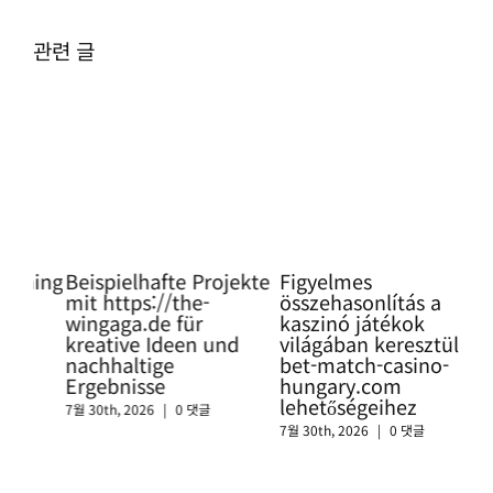
관련 글
ning
Beispielhafte Projekte
Figyelmes
Pro
mit https://the-
összehasonlítás a
Glü
wingaga.de für
kaszinó játékok
so
kreative Ideen und
világában keresztül a
htt
nachhaltige
bet-match-casino-
swi
Ergebnisse
hungary.com
sic
lehetőségeihez
Cas
7월 30th, 2026
|
0 댓글
7월 30th, 2026
|
0 댓글
7월 3