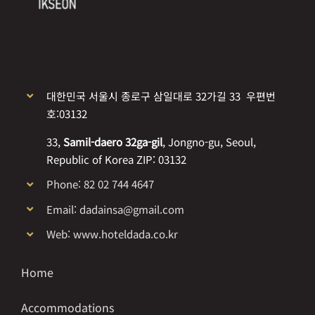
대한민국 서울시 종로구 삼일대로 32가길 33 우편번
호:03132
33,
Samil-daero 32ga-gil
, Jongno-gu, Seoul,
Republic of Korea ZIP: 03132
Phone: 82 02 744 4647
Email: dadainsa@gmail.com
Web: www.hoteldada.co.kr
Home