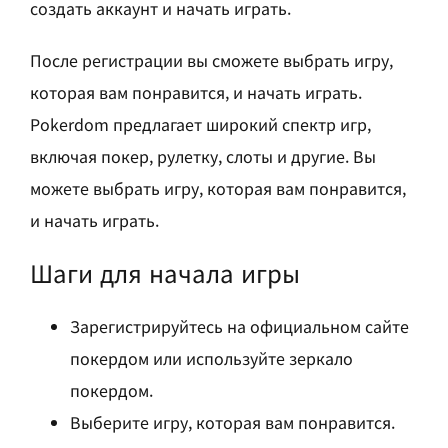
создать аккаунт и начать играть.
После регистрации вы сможете выбрать игру,
которая вам понравится, и начать играть.
Pokerdom предлагает широкий спектр игр,
включая покер, рулетку, слоты и другие. Вы
можете выбрать игру, которая вам понравится,
и начать играть.
Шаги для начала игры
Зарегистрируйтесь на официальном сайте
покердом или используйте зеркало
покердом.
Выберите игру, которая вам понравится.