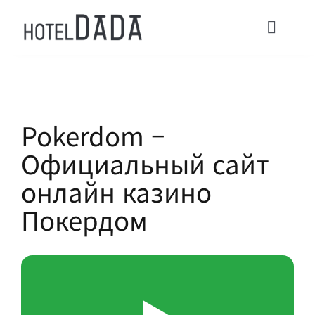
콘
텐
Toggl
츠
Navig
로
HOME
건
너
Pokerdom –
ACOMMODATIONS
뛰
Официальный сайт
기
CONTACT
онлайн казино
Покердом
Check in / Check Out
Usage Guide