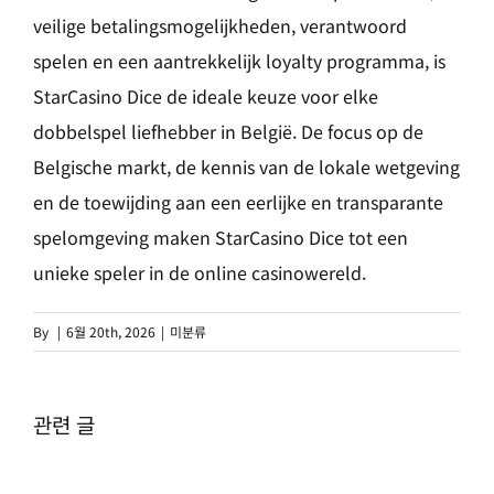
veilige betalingsmogelijkheden, verantwoord
spelen en een aantrekkelijk loyalty programma, is
StarCasino Dice de ideale keuze voor elke
dobbelspel liefhebber in België. De focus op de
Belgische markt, de kennis van de lokale wetgeving
en de toewijding aan een eerlijke en transparante
spelomgeving maken StarCasino Dice tot een
unieke speler in de online casinowereld.
By
|
6월 20th, 2026
|
미분류
관련 글