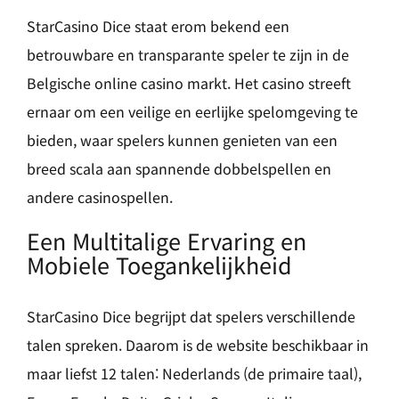
StarCasino Dice staat erom bekend een
betrouwbare en transparante speler te zijn in de
Belgische online casino markt. Het casino streeft
ernaar om een veilige en eerlijke spelomgeving te
bieden, waar spelers kunnen genieten van een
breed scala aan spannende dobbelspellen en
andere casinospellen.
Een Multitalige Ervaring en
Mobiele Toegankelijkheid
StarCasino Dice begrijpt dat spelers verschillende
talen spreken. Daarom is de website beschikbaar in
maar liefst 12 talen: Nederlands (de primaire taal),