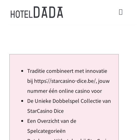
콘
텐
Toggl
츠
Navig
로
HOME
건
너
ACOMMODATIONS
뛰
Traditie combineert met innovatie
기
CONTACT
bij https://starcasino-dice.be/, jouw
nummer één online casino voor
Check in / Check Out
De Unieke Dobbelspel Collectie van
StarCasino Dice
Usage Guide
Een Overzicht van de
Spelcategorieën