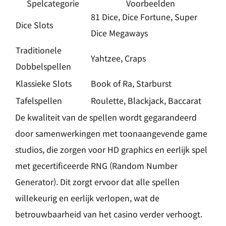
Spelcategorie
Voorbeelden
81 Dice, Dice Fortune, Super
Dice Slots
Dice Megaways
Traditionele
Yahtzee, Craps
Dobbelspellen
Klassieke Slots
Book of Ra, Starburst
Tafelspellen
Roulette, Blackjack, Baccarat
De kwaliteit van de spellen wordt gegarandeerd
door samenwerkingen met toonaangevende game
studios, die zorgen voor HD graphics en eerlijk spel
met gecertificeerde RNG (Random Number
Generator). Dit zorgt ervoor dat alle spellen
willekeurig en eerlijk verlopen, wat de
betrouwbaarheid van het casino verder verhoogt.