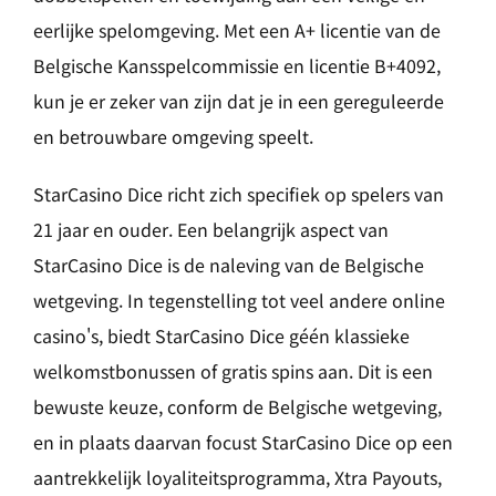
eerlijke spelomgeving. Met een A+ licentie van de
Belgische Kansspelcommissie en licentie B+4092,
kun je er zeker van zijn dat je in een gereguleerde
en betrouwbare omgeving speelt.
StarCasino Dice richt zich specifiek op spelers van
21 jaar en ouder. Een belangrijk aspect van
StarCasino Dice is de naleving van de Belgische
wetgeving. In tegenstelling tot veel andere online
casino's, biedt StarCasino Dice géén klassieke
welkomstbonussen of gratis spins aan. Dit is een
bewuste keuze, conform de Belgische wetgeving,
en in plaats daarvan focust StarCasino Dice op een
aantrekkelijk loyaliteitsprogramma, Xtra Payouts,