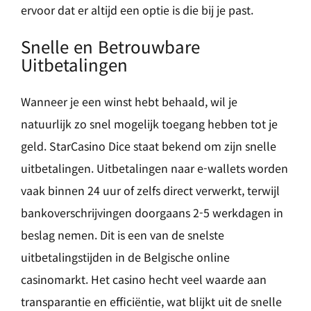
ervoor dat er altijd een optie is die bij je past.
Snelle en Betrouwbare
Uitbetalingen
Wanneer je een winst hebt behaald, wil je
natuurlijk zo snel mogelijk toegang hebben tot je
geld. StarCasino Dice staat bekend om zijn snelle
uitbetalingen. Uitbetalingen naar e-wallets worden
vaak binnen 24 uur of zelfs direct verwerkt, terwijl
bankoverschrijvingen doorgaans 2-5 werkdagen in
beslag nemen. Dit is een van de snelste
uitbetalingstijden in de Belgische online
casinomarkt. Het casino hecht veel waarde aan
transparantie en efficiëntie, wat blijkt uit de snelle