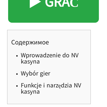
▶️ GRAĆ
Содержимое
Wprowadzenie do NV
kasyna
Wybór gier
Funkcje i narzędzia NV
kasyna