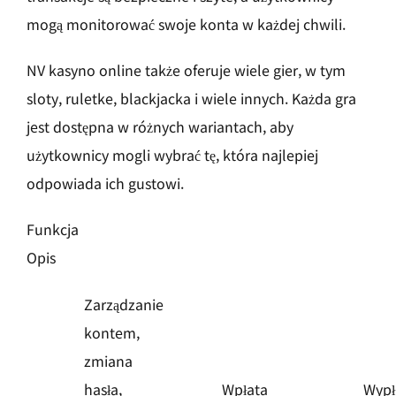
mogą monitorować swoje konta w każdej chwili.
NV kasyno online także oferuje wiele gier, w tym
sloty, ruletke, blackjacka i wiele innych. Każda gra
jest dostępna w różnych wariantach, aby
użytkownicy mogli wybrać tę, która najlepiej
odpowiada ich gustowi.
Funkcja
Opis
Zarządzanie
kontem,
zmiana
hasła,
Wpłata
Wypł