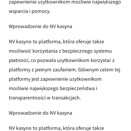
zapewnienie użytkownikom możliwie największego
wsparcia i pomocy.
Wprowadzenie do NV kasyna
NV kasyno to platforma, która oferuje także
możliwość korzystania z bezpiecznego systemu
płatności, co pozwala użytkownikom korzystać z
platformy z pełnym zaufaniem. Głównym celem tej
platformy jest zapewnienie użytkownikom
możliwie największego bezpieczeństwa i
transparentności w transakcjach.
Wprowadzenie do NV kasyna
NV kasyno to platforma, która oferuje także