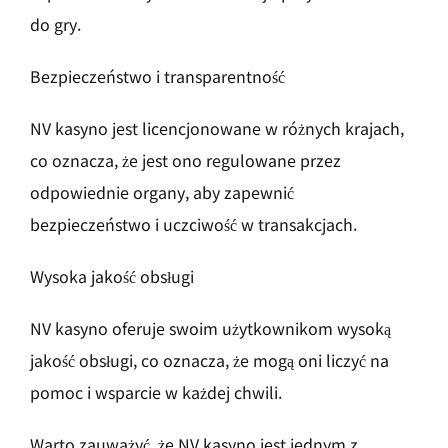
do gry.
Bezpieczeństwo i transparentność
NV kasyno jest licencjonowane w różnych krajach,
co oznacza, że jest ono regulowane przez
odpowiednie organy, aby zapewnić
bezpieczeństwo i uczciwość w transakcjach.
Wysoka jakość obsługi
NV kasyno oferuje swoim użytkownikom wysoką
jakość obsługi, co oznacza, że mogą oni liczyć na
pomoc i wsparcie w każdej chwili.
Warto zauważyć, że NV kasyno jest jednym z