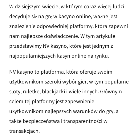
W dzisiejszym świecie, w którym coraz więcej ludzi
decyduje się na grę w kasyno online, ważne jest
znalezienie odpowiedniej platformy, która zapewni
nam najlepsze doświadczenie. W tym artykule
przedstawimy NV kasyno, które jest jednym z
najpopularniejszych kasyn online na rynku.
NV kasyno to platforma, która oferuje swoim
użytkownikom szeroki wybór gier, w tym popularne
sloty, ruletke, blackjacki i wiele innych. Głównym
celem tej platformy jest zapewnienie
użytkownikom najlepszych warunków do gry, a
także bezpieczeństwa i transparentności w
transakcjach.