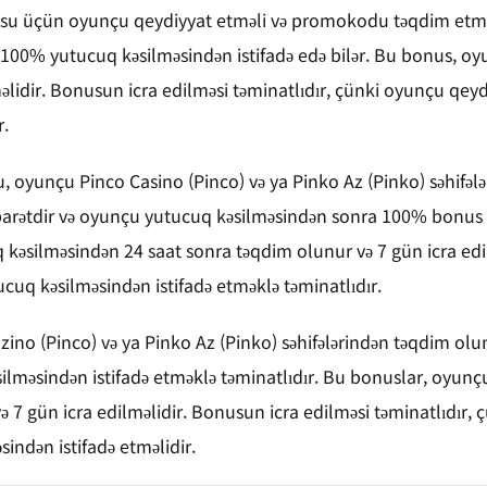
su üçün oyunçu qeydiyyat etməli və promokodu təqdim etmə
100% yutucuq kəsilməsindən istifadə edə bilər. Bu bonus, oy
məlidir. Bonusun icra edilməsi təminatlıdır, çünki oyunçu qe
r.
 oyunçu Pinco Casino (Pinco) və ya Pinko Az (Pinko) səhifə
barətdir və oyunçu yutucuq kəsilməsindən sonra 100% bonus k
kəsilməsindən 24 saat sonra təqdim olunur və 7 gün icra ed
cuq kəsilməsindən istifadə etməklə təminatlıdır.
zino (Pinco) və ya Pinko Az (Pinko) səhifələrindən təqdim o
lməsindən istifadə etməklə təminatlıdır. Bu bonuslar, oyunç
ə 7 gün icra edilməlidir. Bonusun icra edilməsi təminatlıdır,
indən istifadə etməlidir.