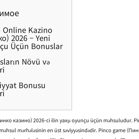
имое
 Online Kazino
о) 2026 – Yeni
çu Üçün Bonuslar
sların Növü və
ri
iyyat Bonusu
ri
инко казино) 2026-ci ilin yaxşı oyunçu üçün məhsuludur. Pi
hsul mərhələsinin en üst səviyyəsindədir. Pinco game (Пин