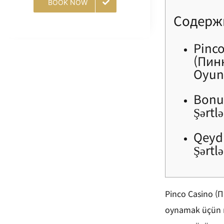
BOOK NOW
Содерж
Pinco
(Пинк
Oyun
Bonu
Şərtlə
Qeyd
Şərtlə
Pinco Casino (П
oynamak üçün mə