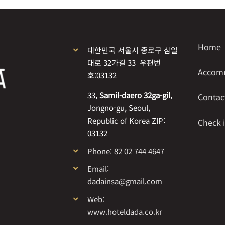
Home
대한민국 서울시 종로구 삼일
대로 32가길 33 우편번
Accom
호:03132
33,
Samil-daero 32ga-gil
,
Contac
Jongno-gu, Seoul,
Republic of Korea ZIP:
Check 
03132
Phone: 82 02 744 4647
Email:
dadainsa@gmail.com
Web:
www.hoteldada.co.kr