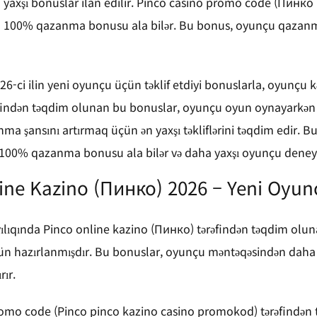
yaxşı bonuslar ilan edilir. Pinco casino promo code (Пинко
n 100% qazanma bonusu ala bilər. Bu bonus, oyunçu qazanma
26-ci ilin yeni oyunçu üçün təklif etdiyi bonuslarla, oyunçu 
findən təqdim olunan bu bonuslar, oyunçu oyun oynayarkən 
ma şansını artırmaq üçün ən yaxşı təkliflərini təqdim edir. 
100% qazanma bonusu ala bilər və daha yaxşı oyunçu deney
ine Kazino (Пинко) 2026 – Yeni Oyu
syılıqında Pinco online kazino (Пинко) tərəfindən təqdim ol
n hazırlanmışdır. Bu bonuslar, oyunçu məntəqəsindən daha ço
rır.
romo code (Pinco
pinco kazino
casino promokod) tərəfindən