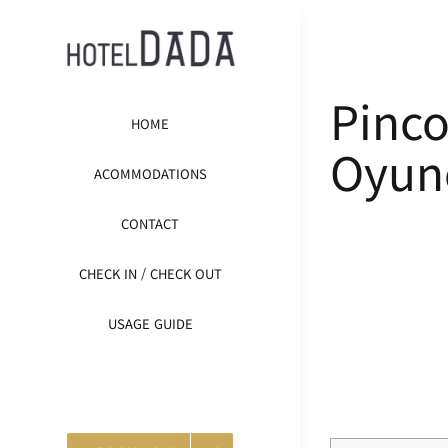
콘
텐
츠
Pinco
로
HOME
건
Oyun
너
ACOMMODATIONS
뛰
CONTACT
기
CHECK IN / CHECK OUT
USAGE GUIDE