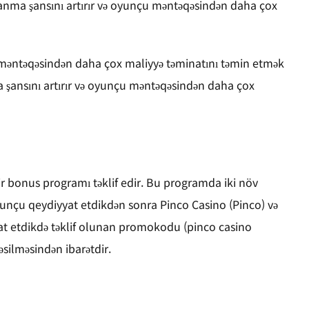
anma şansını artırır və oyunçu məntəqəsindən daha çox
məntəqəsindən daha çox maliyyə təminatını təmin etmək
şansını artırır və oyunçu məntəqəsindən daha çox
ir bonus programı təklif edir. Bu programda iki növ
nçu qeydiyyat etdikdən sonra Pinco Casino (Pinco) və
at etdikdə təklif olunan promokodu (pinco casino
ilməsindən ibarətdir.