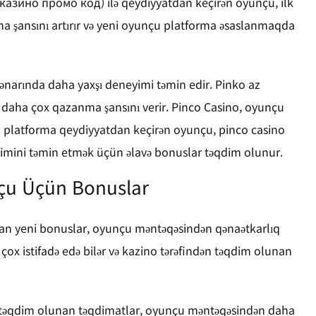
 казино промо код) ilə qeydiyyatdan keçirən oyunçu, ilk
 şansını artırır və yeni oyunçu platforma əsaslanmaqda
kənarında daha yaxşı deneyimi təmin edir. Pinko az
daha çox qazanma şansını verir. Pinco Casino, oyunçu
Bu platforma qeydiyyatdan keçirən oyunçu, pinco casino
imini təmin etmək üçün əlavə bonuslar təqdim olunur.
nçu Üçün Bonuslar
unan yeni bonuslar, oyunçu məntəqəsindən qənaətkarlıq
x istifadə edə bilər və kazino tərəfindən təqdim olunan
 təqdim olunan təqdimatlar, oyunçu məntəqəsindən daha