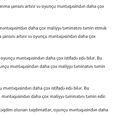
anma şansını artırır və oyunçu məntəqəsindən daha çox
məntəqəsindən daha çox maliyyə təminatını təmin etmək
şansını artırır və oyunçu məntəqəsindən daha çox
yunçu məntəqəsindən daha çox istifadə edə bilər. Bu
unçu məntəqəsindən daha çox maliyyə təminatını təmin
 məntəqəsindən daha çox istifadə edə bilər. Bu
 məntəqəsindən daha çox maliyyə təminatını təmin edir.
 təqdim olunan təqdimatlar, oyunçu məntəqəsindən daha