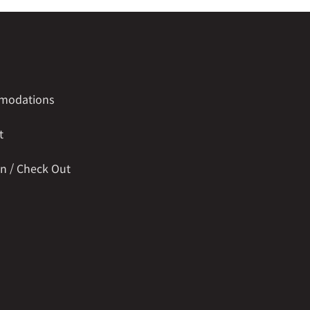
modations
t
in / Check Out