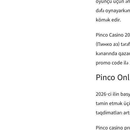
oyunçu üçün ən 
dəfə oynayarkə
kömək edir.
Pinco Casino 20
(Пинко аз) tərə
kənarında qazan
promo code ilə 
Pinco Onl
2026-ci ilin ba
təmin etmək üçü
təqdimatları artı
Pinco casino p