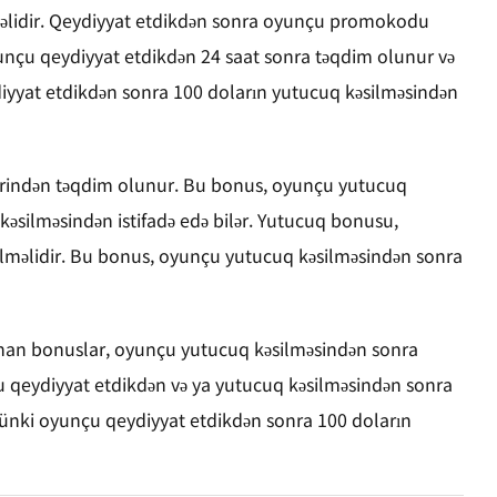
lidir. Qeydiyyat etdikdən sonra oyunçu promokodu
unçu qeydiyyat etdikdən 24 saat sonra təqdim olunur və
ydiyyat etdikdən sonra 100 doların yutucuq kəsilməsindən
lərindən təqdim olunur. Bu bonus, oyunçu yutucuq
əsilməsindən istifadə edə bilər. Yutucuq bonusu,
ilməlidir. Bu bonus, oyunçu yutucuq kəsilməsindən sonra
lunan bonuslar, oyunçu yutucuq kəsilməsindən sonra
u qeydiyyat etdikdən və ya yutucuq kəsilməsindən sonra
 çünki oyunçu qeydiyyat etdikdən sonra 100 doların