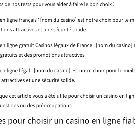
ats de nos tests pour vous aider à faire le bon choix :
en ligne français : [nom du casino] est notre choix pour le mei
ions attractives et une sécurité solide.
en ligne gratuit
Casinos légaux de France
: [nom du casino] e
x gratuits et des promotions attractives.
en ligne légal : [nom du casino] est notre choix pour le meille
ttractives et une sécurité solide.
e cet article vous a été utile pour choisir un casino en ligne
uestions ou des préoccupations.
es pour choisir un casino en ligne fia