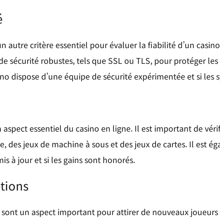
é
n autre critère essentiel pour évaluer la fiabilité d’un casino 
de sécurité robustes, tels que SSL ou TLS, pour protéger le
asino dispose d’une équipe de sécurité expérimentée et si les
 aspect essentiel du casino en ligne. Il est important de véri
e, des jeux de machine à sous et des jeux de cartes. Il est ég
s à jour et si les gains sont honorés.
tions
ont un aspect important pour attirer de nouveaux joueurs et l