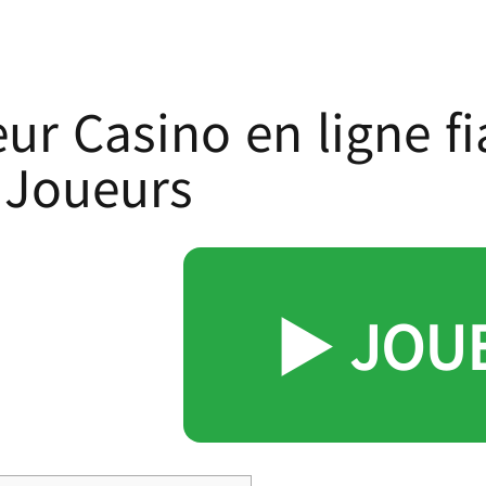
eur Casino en ligne f
 Joueurs
▶️ JOU