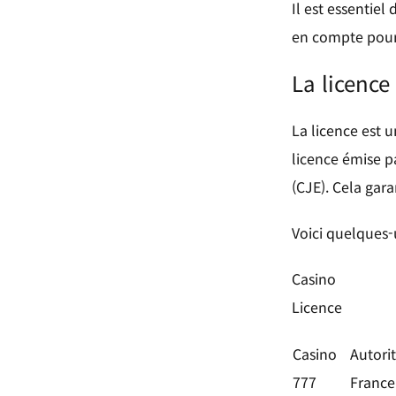
Il est essentiel
en compte pour 
La licence
La licence est u
licence émise p
(CJE). Cela gar
Voici quelques-u
Casino
Licence
Casino
Autori
777
France