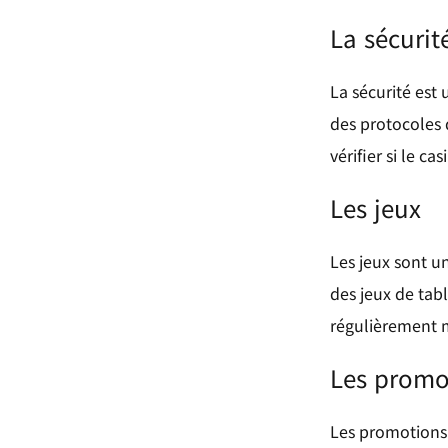
La sécurit
La sécurité est u
des protocoles 
vérifier si le c
Les jeux
Les jeux sont un
des jeux de tabl
régulièrement mi
Les promo
Les promotions s