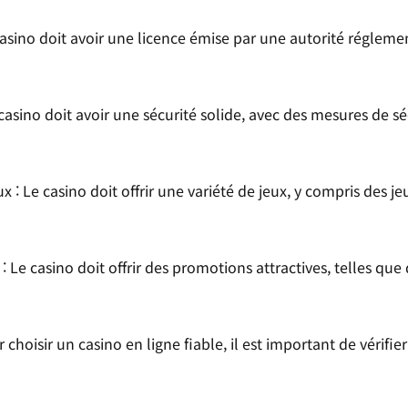
casino doit avoir une licence émise par une autorité réglement
e casino doit avoir une sécurité solide, avec des mesures de 
ux : Le casino doit offrir une variété de jeux, y compris des 
: Le casino doit offrir des promotions attractives, telles q
choisir un casino en ligne fiable, il est important de vérifier l