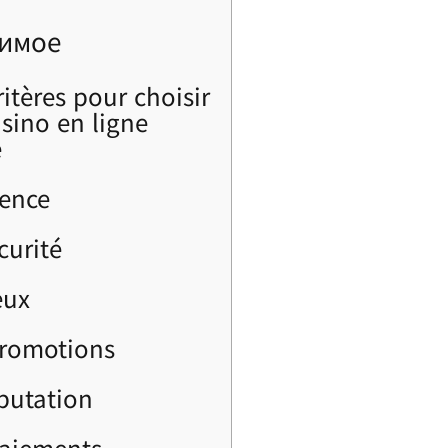
имое
ritères pour choisir
sino en ligne
e
cence
curité
eux
promotions
putation
paiements