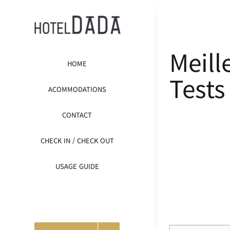
콘
텐
츠
Meill
로
HOME
건
Tests
너
ACOMMODATIONS
뛰
CONTACT
기
CHECK IN / CHECK OUT
USAGE GUIDE