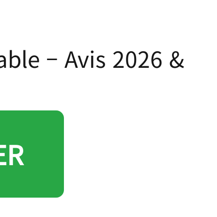
iable – Avis 2026 &
ER