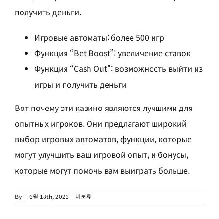
получить деньги.
Игровые автоматы: более 500 игр
Функция “Bet Boost”: увеличение ставок
Функция “Cash Out”: возможность выйти из
игры и получить деньги
Вот почему эти казино являются лучшими для
опытных игроков. Они предлагают широкий
выбор игровых автоматов, функции, которые
могут улучшить ваш игровой опыт, и бонусы,
которые могут помочь вам выиграть больше.
By
|
6월 18th, 2026
|
미분류