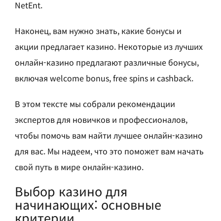
NetEnt.
Наконец, вам нужно знать, какие бонусы и
акции предлагает казино. Некоторые из лучших
онлайн-казино предлагают различные бонусы,
включая welcome bonus, free spins и cashback.
В этом тексте мы собрали рекомендации
экспертов для новичков и профессионалов,
чтобы помочь вам найти лучшее онлайн-казино
для вас. Мы надеем, что это поможет вам начать
свой путь в мире онлайн-казино.
Выбор казино для
начинающих: основные
критерии