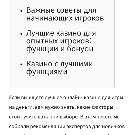
Важные советы для
начинающих игроков
Лучшие казино для
опытных игроков:
функции и бонусы
Казино с лучшими
функциями
Если вы ищете лучшее онлайн-
казино
для игры
на деньги, вам нужно знать, какие факторы
стоит учитывать при выборе. В этом тексте мы
собрали рекомендации экспертов для новичков