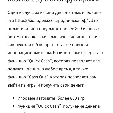
Один из лучших казино для опытных игроков –
это https://молодежьсеверодвинска.рф/ . Это
онлайн-казино предлагает более 800 игровых
автоматов, включая классические игры, такие
как рулетка и бэккарат, а также новые и
инновационные игры. Казино также предлагает
функцию “Quick Cash”, которая позволяет вам
получать деньги в любое время, а также
функцию “Cash Out”, которая позволяет вам
выйти из игры и получить свои деньги.
Игровые автоматы: более 800 игр
Функция “Quick Cash”: получение денег в