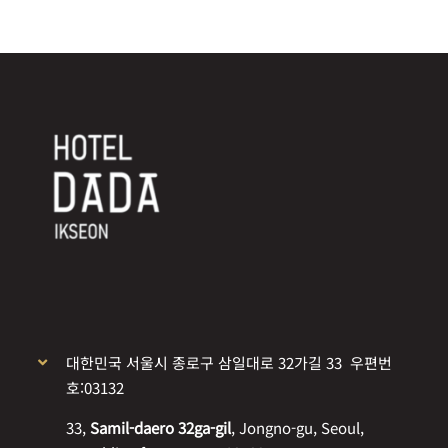
대한민국 서울시 종로구 삼일대로 32가길 33 우편번
호:03132
33,
Samil-daero 32ga-gil
, Jongno-gu, Seoul,