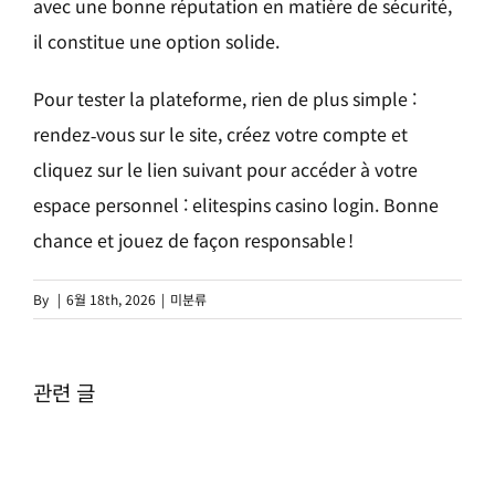
avec une bonne réputation en matière de sécurité,
il constitue une option solide.
Pour tester la plateforme, rien de plus simple :
rendez‑vous sur le site, créez votre compte et
cliquez sur le lien suivant pour accéder à votre
espace personnel :
elitespins casino login
. Bonne
chance et jouez de façon responsable !
By
|
6월 18th, 2026
|
미분류
관련 글