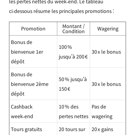
les pertes nettes du week‑end. Le tableau
ci‑dessous résume les principales promotions :
Montant /
Promotion
Wagering
Condition
Bonus de
100 %
bienvenue 1er
30 x le bonus
jusqu’à 200 €
dépôt
Bonus de
50 % jusqu’à
bienvenue 2ème
30 x le bonus
150 €
dépôt
Cashback
10 % des
Pas de
week‑end
pertes nettes
wagering
Tours gratuits
20 tours sur
20 x gains