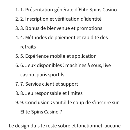
1. Présentation générale d’Elite Spins Casino
2. Inscription et vérification d’identité
3. Bonus de bienvenue et promotions
4. Méthodes de paiement et rapidité des
retraits
5. Expérience mobile et application
6. Jeux disponibles : machines à sous, live
casino, paris sportifs
7. Service client et support
8. Jeu responsable et limites
9. Conclusion : vaut‑il le coup de s’inscrire sur
Elite Spins Casino ?
Le design du site reste sobre et fonctionnel, aucune