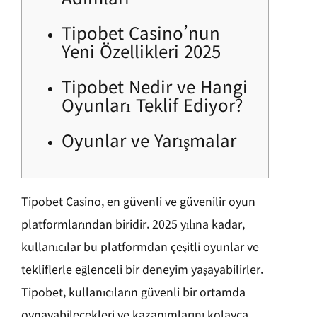
Tipobet Casino’nun
Yeni Özellikleri 2025
Tipobet Nedir ve Hangi
Oyunları Teklif Ediyor?
Oyunlar ve Yarışmalar
Tipobet Casino, en güvenli ve güvenilir oyun
platformlarından biridir. 2025 yılına kadar,
kullanıcılar bu platformdan çeşitli oyunlar ve
tekliflerle eğlenceli bir deneyim yaşayabilirler.
Tipobet, kullanıcıların güvenli bir ortamda
oynayabilecekleri ve kazanımlarını kolayca