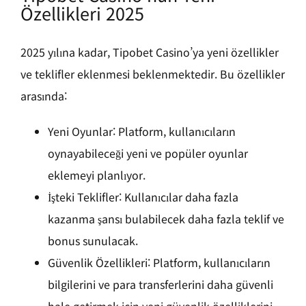
Özellikleri 2025
2025 yılına kadar, Tipobet Casino’ya yeni özellikler
ve teklifler eklenmesi beklenmektedir. Bu özellikler
arasında:
Yeni Oyunlar: Platform, kullanıcıların
oynayabileceği yeni ve popüler oyunlar
eklemeyi planlıyor.
İşteki Teklifler: Kullanıcılar daha fazla
kazanma şansı bulabilecek daha fazla teklif ve
bonus sunulacak.
Güvenlik Özellikleri: Platform, kullanıcıların
bilgilerini ve para transferlerini daha güvenli