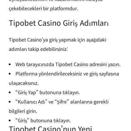
çekebilecekleri bir platformdur.
Tipobet Casino Giriş Adımları
Tipobet Casino’ya giriş yapmak için aşağıdaki
adımları takip edebilirsiniz:
Web tarayıcınızda Tipobet Casino adresini yazın.
Platforma yönlendirileceksiniz ve giriş sayfasına
ulaşacaksınız.
“Giriş Yap” butonuna tıklayın.
“Kullanıcı Adı” ve “Şifre” alanlarına gerekli
bilgileri girin.
“Giriş” butonuna tıklayın.
Tipobet Casino’nun Yeni