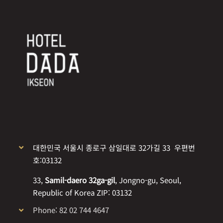
대한민국 서울시 종로구 삼일대로 32가길 33 우편번
호:03132
33,
Samil-daero 32ga-gil
, Jongno-gu, Seoul,
Republic of Korea ZIP: 03132
Phone: 82 02 744 4647