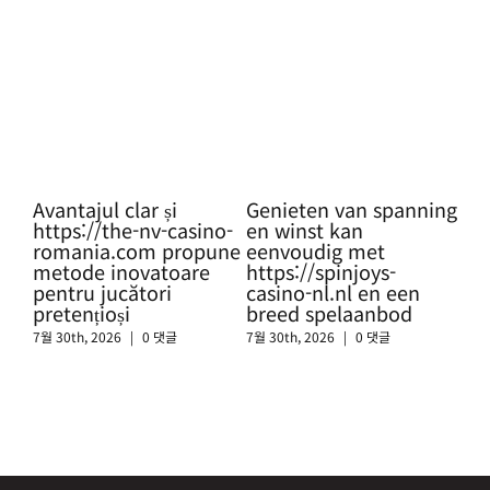
Avantajul clar și
Genieten van spanning
Bei
en
https://the-nv-casino-
en winst kan
mit
romania.com propune
eenvoudig met
win
-
metode inovatoare
https://spinjoys-
kre
r
pentru jucători
casino-nl.nl en een
nac
pretențioși
breed spelaanbod
Erg
7월 30th, 2026
|
0 댓글
7월 30th, 2026
|
0 댓글
7월 3