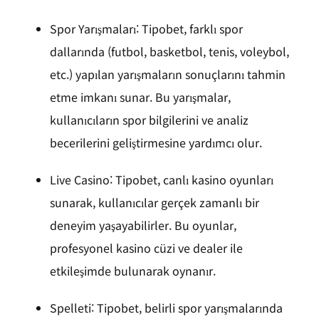
Spor Yarışmaları: Tipobet, farklı spor
dallarında (futbol, basketbol, tenis, voleybol,
etc.) yapılan yarışmaların sonuçlarını tahmin
etme imkanı sunar. Bu yarışmalar,
kullanıcıların spor bilgilerini ve analiz
becerilerini geliştirmesine yardımcı olur.
Live Casino: Tipobet, canlı kasino oyunları
sunarak, kullanıcılar gerçek zamanlı bir
deneyim yaşayabilirler. Bu oyunlar,
profesyonel kasino cüzi ve dealer ile
etkileşimde bulunarak oynanır.
Spelleti: Tipobet, belirli spor yarışmalarında