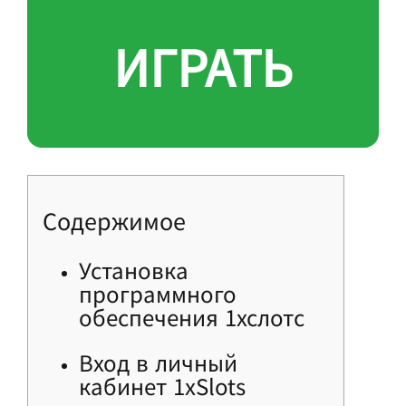
ИГРАТЬ
Содержимое
Установка
программного
обеспечения 1хслотс
Вход в личный
кабинет 1xSlots