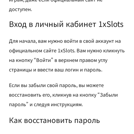
доступен.
Вход в личный кабинет 1xSlots
Для начала, вам нужно войти в свой аккаунт на
официальном сайте 1xSlots. Вам нужно кликнуть
на кнопку “Войти” в верхнем правом углу
страницы и ввести ваш логин и пароль.
Если вы забыли свой пароль, вы можете
восстановить его, кликнув на кнопку “Забыли
пароль” и следуя инструкциям.
Как восстановить пароль