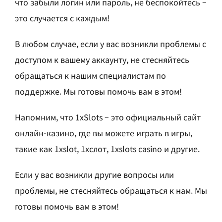
что забыли логин или пароль, не беспокойтесь –
это случается с каждым!
В любом случае, если у вас возникли проблемы с
доступом к вашему аккаунту, не стесняйтесь
обращаться к нашим специалистам по
поддержке. Мы готовы помочь вам в этом!
Напомним, что 1xSlots – это официальный сайт
онлайн-казино, где вы можете играть в игры,
такие как 1xslot, 1хслот, 1xslots casino и другие.
Если у вас возникли другие вопросы или
проблемы, не стесняйтесь обращаться к нам. Мы
готовы помочь вам в этом!