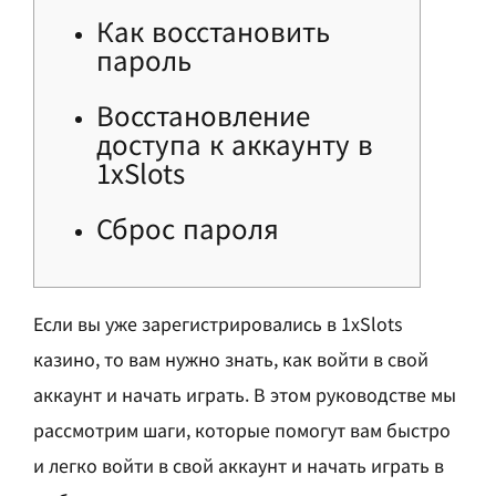
Как восстановить
пароль
Восстановление
доступа к аккаунту в
1xSlots
Сброс пароля
Если вы уже зарегистрировались в 1xSlots
казино, то вам нужно знать, как войти в свой
аккаунт и начать играть. В этом руководстве мы
рассмотрим шаги, которые помогут вам быстро
и легко войти в свой аккаунт и начать играть в