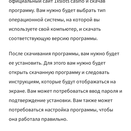
официальный сайт 1xslots casino и скачав
программу. Вам нужно будет выбрать тип
операционной системы, на которой вы
используете свой компьютер, и скачать
соответствующую версию программы.
После скачивания программы, вам нужно будет
ее установить. Для этого вам нужно будет
открыть скачанную программу и следовать
инструкциям, которые будут отображаться на
экране. Вам может потребоваться ввод пароля и
подтверждение установки. Вам также может
потребоваться настройка программы, чтобы
она работала правильно.